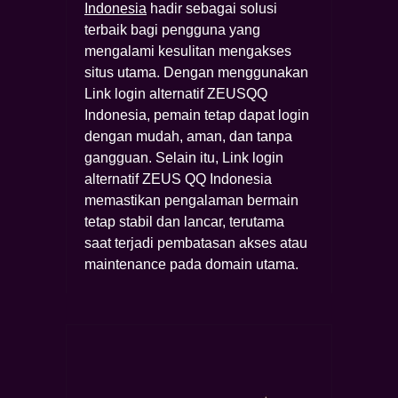
Indonesia
hadir sebagai solusi
terbaik bagi pengguna yang
mengalami kesulitan mengakses
situs utama. Dengan menggunakan
Link login alternatif ZEUSQQ
Indonesia, pemain tetap dapat login
dengan mudah, aman, dan tanpa
gangguan. Selain itu, Link login
alternatif ZEUS QQ Indonesia
memastikan pengalaman bermain
tetap stabil dan lancar, terutama
saat terjadi pembatasan akses atau
maintenance pada domain utama.
Post
navigation