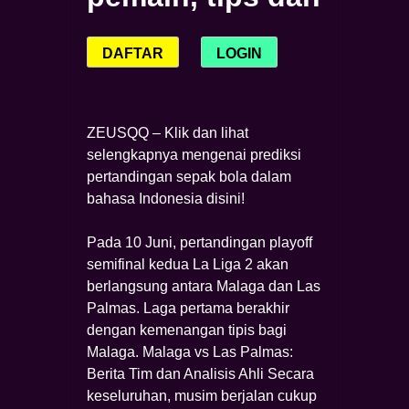
DAFTAR
LOGIN
ZEUSQQ – Klik dan lihat
selengkapnya mengenai prediksi
pertandingan sepak bola dalam
bahasa Indonesia disini!
Pada 10 Juni, pertandingan playoff
semifinal kedua La Liga 2 akan
berlangsung antara Malaga dan Las
Palmas. Laga pertama berakhir
dengan kemenangan tipis bagi
Malaga. Malaga vs Las Palmas:
Berita Tim dan Analisis Ahli Secara
keseluruhan, musim berjalan cukup