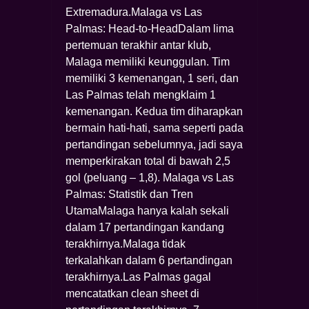
Extremadura.Malaga vs Las
Palmas: Head-to-HeadDalam lima
pertemuan terakhir antar klub,
Malaga memiliki keunggulan. Tim
memiliki 3 kemenangan, 1 seri, dan
Las Palmas telah mengklaim 1
kemenangan. Kedua tim diharapkan
bermain hati-hati, sama seperti pada
pertandingan sebelumnya, jadi saya
memperkirakan total di bawah 2,5
gol (peluang – 1,8). Malaga vs Las
Palmas: Statistik dan Tren
UtamaMalaga hanya kalah sekali
dalam 17 pertandingan kandang
terakhirnya.Malaga tidak
terkalahkan dalam 6 pertandingan
terakhirnya.Las Palmas gagal
mencatatkan clean sheet di