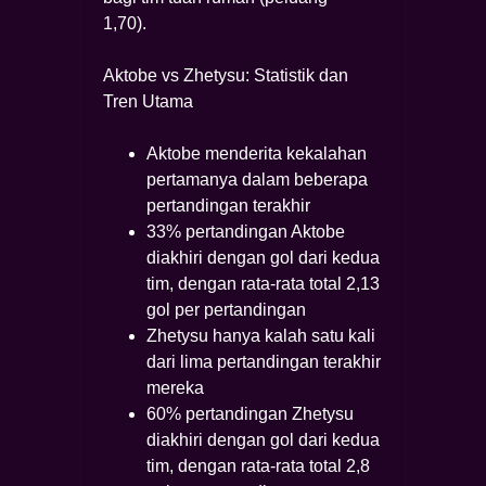
1,70).
Aktobe vs Zhetysu: Statistik dan
Tren Utama
Aktobe menderita kekalahan
pertamanya dalam beberapa
pertandingan terakhir
33% pertandingan Aktobe
diakhiri dengan gol dari kedua
tim, dengan rata-rata total 2,13
gol per pertandingan
Zhetysu hanya kalah satu kali
dari lima pertandingan terakhir
mereka
60% pertandingan Zhetysu
diakhiri dengan gol dari kedua
tim, dengan rata-rata total 2,8