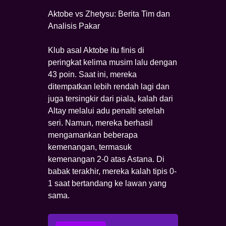
Aktobe vs Zhetysu: Berita Tim dan
Analisis Pakar
Klub asal Aktobe itu finis di
peringkat kelima musim lalu dengan
43 poin. Saat ini, mereka
ditempatkan lebih rendah lagi dan
juga tersingkir dari piala, kalah dari
Altay melalui adu penalti setelah
seri. Namun, mereka berhasil
mengamankan beberapa
kemenangan, termasuk
kemenangan 2-0 atas Astana. Di
babak terakhir, mereka kalah tipis 0-
1 saat bertandang ke lawan yang
sama.