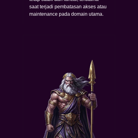
saat terjadi pembatasan akses atau
maintenance pada domain utama.
Post
navigation