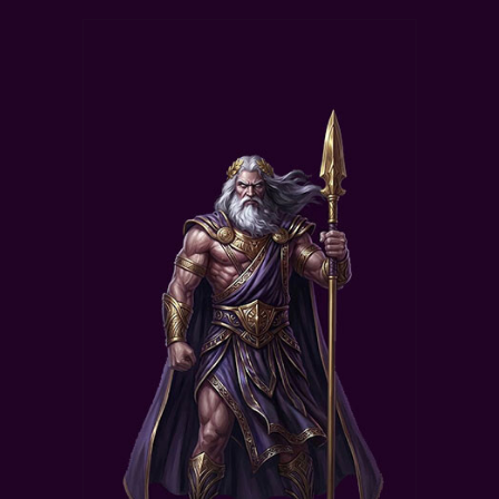
navigation