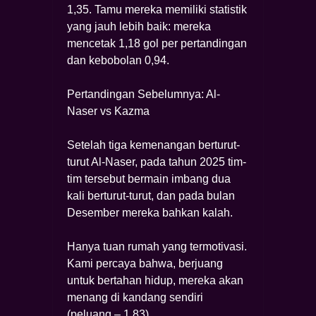
1,35. Tamu mereka memiliki statistik
yang jauh lebih baik: mereka
mencetak 1,18 gol per pertandingan
dan kebobolan 0,94.
Pertandingan Sebelumnya: Al-
Naser vs Kazma
Setelah tiga kemenangan berturut-
turut Al-Naser, pada tahun 2025 tim-
tim tersebut bermain imbang dua
kali berturut-turut, dan pada bulan
Desember mereka bahkan kalah.
Hanya tuan rumah yang termotivasi.
Kami percaya bahwa, berjuang
untuk bertahan hidup, mereka akan
menang di kandang sendiri
(peluang – 1.83).