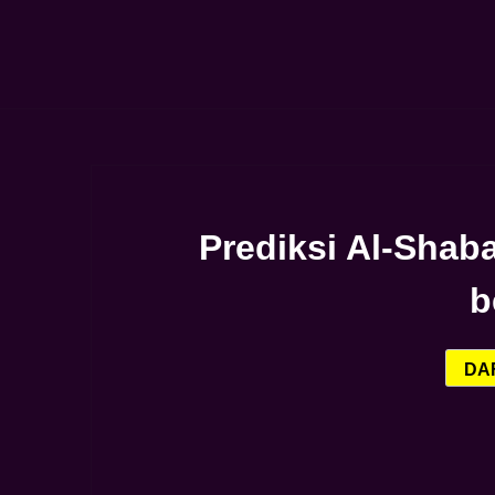
Skip
to
content
Prediksi Al-Shab
b
DA