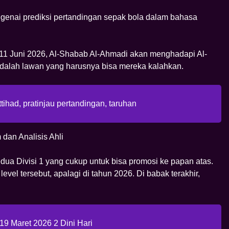
genai prediksi pertandingan sepak bola dalam bahasa
11 Juni 2026, Al-Shabab Al-Ahmadi akan menghadapi Al-
adalah lawan yang harusnya bisa mereka kalahkan.
ttihad, pratinjau pertandingan, taruhan
 dan Analisis Ahli
dua Divisi 1 yang cukup untuk bisa promosi ke papan atas.
evel tersebut, apalagi di tahun 2026. Di babak terakhir,
l 19 Maret 2026 2 Dini Hari