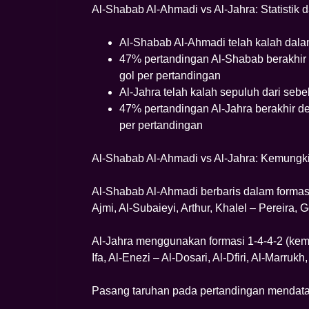
Al-Shabab Al-Ahmadi vs Al-Jahra: Statistik
Al-Shabab Al-Ahmadi telah kalah dalam
47% pertandingan Al-Shabab berakhir d
gol per pertandingan
Al-Jahra telah kalah sepuluh dari sebe
47% pertandingan Al-Jahra berakhir de
per pertandingan
Al-Shabab Al-Ahmadi vs Al-Jahra: Kemung
Al-Shabab Al-Ahmadi berbaris dalam formasi
Ajmi, Al-Subaieyi, Arthur, Khalel – Pereira
Al-Jahra menggunakan formasi 1-4-4-2 (kemu
Ifa, Al-Enezi – Al-Dosari, Al-Dfiri, Al-Marrukh
Pasang taruhan pada pertandingan mendatan