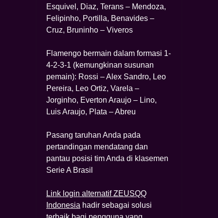
Esquivel, Diaz, Terans – Mendoza,
Felipinho, Portilla, Benavides –
Cruz, Bruninho – Viveros
Flamengo bermain dalam formasi 1-
4-2-3-1 (kemungkinan susunan
pemain): Rossi – Alex Sandro, Leo
Pereira, Leo Ortiz, Varela –
Jorginho, Everton Araujo – Lino,
Luis Araujo, Plata – Abreu
Pasang taruhan Anda pada
pertandingan mendatang dan
pantau posisi tim Anda di klasemen
Serie A Brasil
Link login alternatif ZEUSQQ
Indonesia
hadir sebagai solusi
terbaik bagi pengguna yang