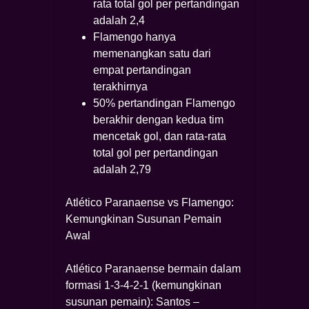
rata total gol per pertandingan
adalah 2,4
Flamengo hanya
memenangkan satu dari
empat pertandingan
terakhirnya
50% pertandingan Flamengo
berakhir dengan kedua tim
mencetak gol, dan rata-rata
total gol per pertandingan
adalah 2,79
Atlético Paranaense vs Flamengo:
Kemungkinan Susunan Pemain
Awal
Atlético Paranaense bermain dalam
formasi 1-3-4-2-1 (kemungkinan
susunan pemain): Santos –