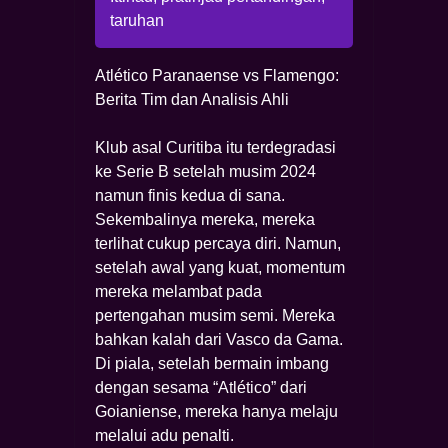
taruhan
Atlético Paranaense vs Flamengo:
Berita Tim dan Analisis Ahli
Klub asal Curitiba itu terdegradasi
ke Serie B setelah musim 2024
namun finis kedua di sana.
Sekembalinya mereka, mereka
terlihat cukup percaya diri. Namun,
setelah awal yang kuat, momentum
mereka melambat pada
pertengahan musim semi. Mereka
bahkan kalah dari Vasco da Gama.
Di piala, setelah bermain imbang
dengan sesama “Atlético” dari
Goianiense, mereka hanya melaju
melalui adu penalti.