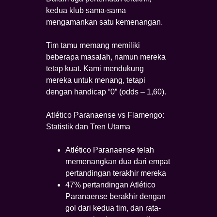
kedua klub sama-sama
mengamankan satu kemenangan.
Tim tamu memang memiliki
beberapa masalah, namun mereka
tetap kuat. Kami mendukung
mereka untuk menang, tetapi
dengan handicap “0” (odds – 1,60).
Atlético Paranaense vs Flamengo:
Statistik dan Tren Utama
Atlético Paranaense telah
memenangkan dua dari empat
pertandingan terakhir mereka
47% pertandingan Atlético
Paranaense berakhir dengan
gol dari kedua tim, dan rata-