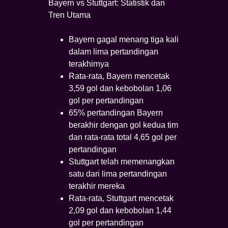
Bayern vs Stuttgart: Statistik dan
Tren Utama
Bayern gagal menang tiga kali
dalam lima pertandingan
terakhirnya
Rata-rata, Bayern mencetak
3,59 gol dan kebobolan 1,06
gol per pertandingan
65% pertandingan Bayern
berakhir dengan gol kedua tim
dan rata-rata total 4,65 gol per
pertandingan
Stuttgart telah memenangkan
satu dari lima pertandingan
terakhir mereka
Rata-rata, Stuttgart mencetak
2,09 gol dan kebobolan 1,44
gol per pertandingan