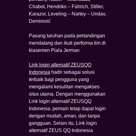
Chabot, Hendriks – Führich, Stiller,
Karazor, Leveling – Nartey – Undav,
Demirović
Pasang taruhan pada pertandingan
mendatang dan ikuti performa tim di
klasemen Piala Jerman
Link login alternatif ZEUSQQ
Indonesia
hadir sebagai solusi
terbaik bagi pengguna yang
mengalami kesulitan mengakses
situs utama. Dengan menggunakan
Link login alternatif ZEUSQQ
Indonesia, pemain tetap dapat login
dengan mudah, aman, dan tanpa
gangguan. Selain itu, Link login
alternatif ZEUS QQ Indonesia