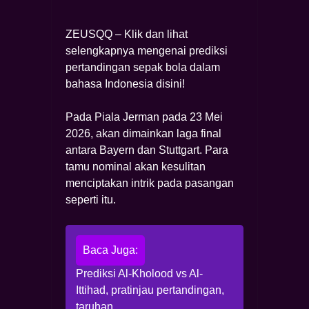
ZEUSQQ – Klik dan lihat
selengkapnya mengenai prediksi
pertandingan sepak bola dalam
bahasa Indonesia disini!
Pada Piala Jerman pada 23 Mei
2026, akan dimainkan laga final
antara Bayern dan Stuttgart. Para
tamu nominal akan kesulitan
menciptakan intrik pada pasangan
seperti itu.
Baca Juga:
Prediksi Al-Kholood vs Al-
Ittihad, pratinjau pertandingan,
taruhan