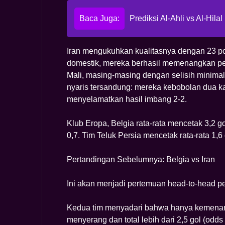
Baca Juga:
Prediksi Al-Ahli vs Al-Hila
Iran mengukuhkan kualitasnya dengan 23 po
domestik, mereka berhasil memenangkan pe
Mali, masing-masing dengan selisih minimal
nyaris tersandung: mereka kebobolan dua k
menyelamatkan hasil imbang 2-2.
Klub Eropa, Belgia rata-rata mencetak 3,2 g
0,7. Tim Teluk Persia mencetak rata-rata 1,6
Pertandingan Sebelumnya: Belgia vs Iran
Ini akan menjadi pertemuan head-to-head pe
Kedua tim menyadari bahwa hanya kemenan
menyerang dan total lebih dari 2,5 gol (odds