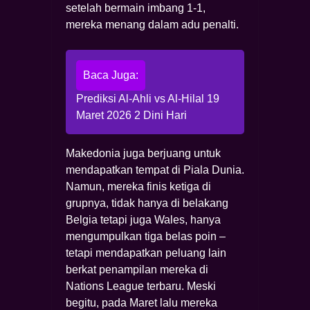
setelah bermain imbang 1-1,
mereka menang dalam adu penalti.
Baca Juga:
Prediksi Al-Ahli vs Al-Hilal 19
Maret 2026 2 Dini Hari
Makedonia juga berjuang untuk
mendapatkan tempat di Piala Dunia.
Namun, mereka finis ketiga di
grupnya, tidak hanya di belakang
Belgia tetapi juga Wales, hanya
mengumpulkan tiga belas poin –
tetapi mendapatkan peluang lain
berkat penampilan mereka di
Nations League terbaru. Meski
begitu, pada Maret lalu mereka