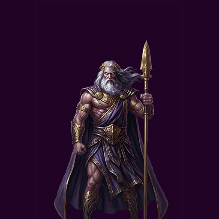
navigation