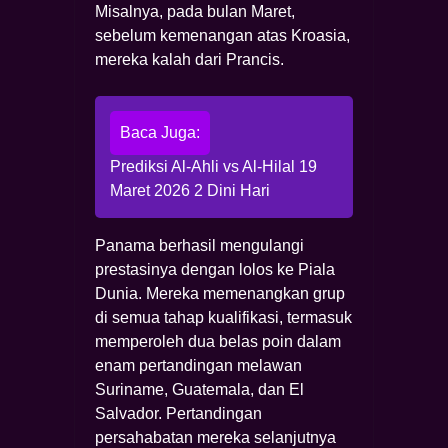
Misalnya, pada bulan Maret,
sebelum kemenangan atas Kroasia,
mereka kalah dari Prancis.
Baca Juga:
Prediksi Al-Ahli vs Al-Hilal 19
Maret 2026 2 Dini Hari
Panama berhasil mengulangi
prestasinya dengan lolos ke Piala
Dunia. Mereka memenangkan grup
di semua tahap kualifikasi, termasuk
memperoleh dua belas poin dalam
enam pertandingan melawan
Suriname, Guatemala, dan El
Salvador. Pertandingan
persahabatan mereka selanjutnya