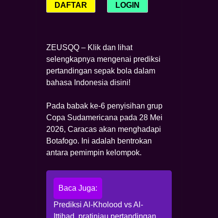
DAFTAR
LOGIN
ZEUSQQ – Klik dan lihat
selengkapnya mengenai prediksi
pertandingan sepak bola dalam
bahasa Indonesia disini!
Pada babak ke-6 penyisihan grup
Copa Sudamericana pada 28 Mei
2026, Caracas akan menghadapi
Botafogo. Ini adalah bentrokan
antara pemimpin kelompok.
Baca Juga:
Prediksi Al-Kholood vs Al-
Ittihad, pratinjau pertandingan,