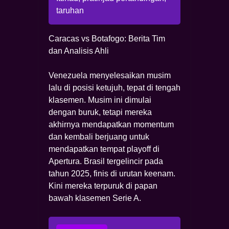
taruhan
Caracas vs Botafogo: Berita Tim
dan Analisis Ahli
Venezuela menyelesaikan musim
lalu di posisi ketujuh, tepat di tengah
klasemen. Musim ini dimulai
dengan buruk, tetapi mereka
akhirnya mendapatkan momentum
dan kembali berjuang untuk
mendapatkan tempat playoff di
Apertura. Brasil tergelincir pada
tahun 2025, finis di urutan keenam.
Kini mereka terpuruk di papan
bawah klasemen Serie A.