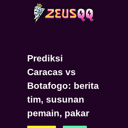
Skip
to
content
Prediksi
Caracas vs
Botafogo: berita
tim, susunan
pemain, pakar