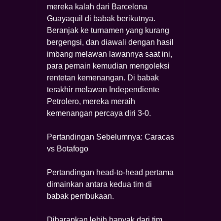
mereka kalah dari Barcelona
Guayaquil di babak berikutnya.
Beranjak ke turnamen yang kurang
bergengsi, dan diawali dengan hasil
imbang melawan lawannya saat ini,
para pemain kemudian mengoleksi
rentetan kemenangan. Di babak
terakhir melawan Independiente
Petrolero, mereka meraih
kemenangan percaya diri 3-0.
Pertandingan Sebelumnya: Caracas
vs Botafogo
Pertandingan head-to-head pertama
dimainkan antara kedua tim di
babak pembukaan.
Diharapkan lebih banyak dari tim