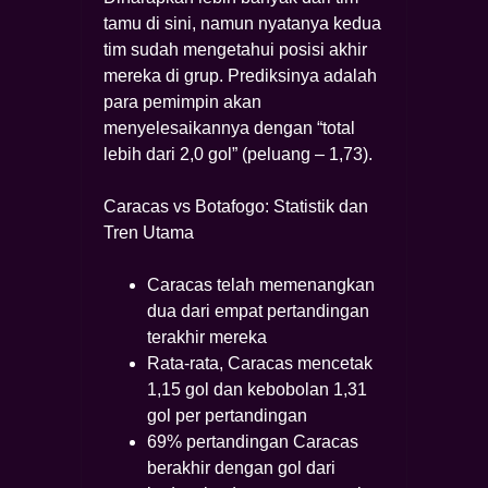
tamu di sini, namun nyatanya kedua
tim sudah mengetahui posisi akhir
mereka di grup. Prediksinya adalah
para pemimpin akan
menyelesaikannya dengan “total
lebih dari 2,0 gol” (peluang – 1,73).
Caracas vs Botafogo: Statistik dan
Tren Utama
Caracas telah memenangkan
dua dari empat pertandingan
terakhir mereka
Rata-rata, Caracas mencetak
1,15 gol dan kebobolan 1,31
gol per pertandingan
69% pertandingan Caracas
berakhir dengan gol dari