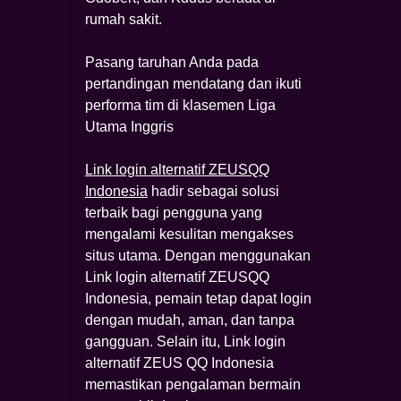
rumah sakit.
Pasang taruhan Anda pada
pertandingan mendatang dan ikuti
performa tim di klasemen Liga
Utama Inggris
Link login alternatif ZEUSQQ
Indonesia
hadir sebagai solusi
terbaik bagi pengguna yang
mengalami kesulitan mengakses
situs utama. Dengan menggunakan
Link login alternatif ZEUSQQ
Indonesia, pemain tetap dapat login
dengan mudah, aman, dan tanpa
gangguan. Selain itu, Link login
alternatif ZEUS QQ Indonesia
memastikan pengalaman bermain