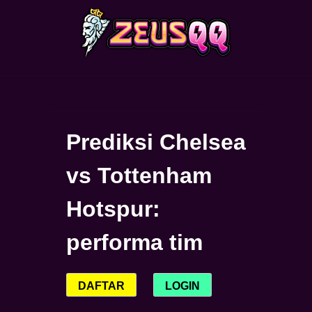
Skip
to
content
Prediksi Chelsea
vs Tottenham
Hotspur:
performa tim
DAFTAR
LOGIN