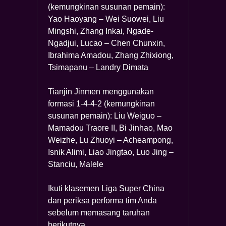
(kemungkinan susunan pemain):
Yao Haoyang – Wei Suowei, Liu
Mingshi, Zhang Inkai, Ngade-
Ngadjui, Lucao – Chen Chunxin,
Ibrahima Amadou, Zhang Zhixiong,
Tsimapanu – Landry Dimata
Tianjin Jinmen menggunakan
formasi 1-4-4-2 (kemungkinan
susunan pemain): Liu Weiguo –
Mamadou Traore II, Bi Jinhao, Mao
Weizhe, Lu Zhuoyi – Acheampong,
Isnik Alimi, Liao Jingtao, Luo Jing –
Stanciu, Malele
Ikuti klasemen Liga Super China
dan periksa performa tim Anda
sebelum memasang taruhan
berikutnya.