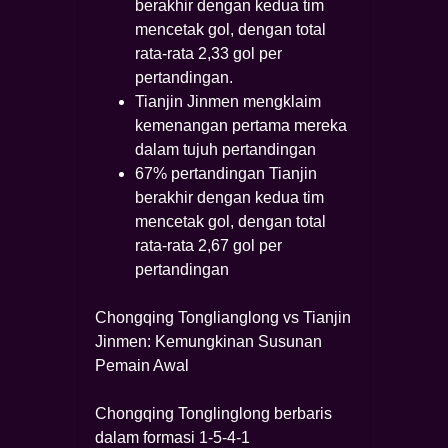
berakhir dengan kedua tim
mencetak gol, dengan total
rata-rata 2,33 gol per
pertandingan.
Tianjin Jinmen mengklaim
kemenangan pertama mereka
dalam tujuh pertandingan
67% pertandingan Tianjin
berakhir dengan kedua tim
mencetak gol, dengan total
rata-rata 2,67 gol per
pertandingan
Chongqing Tonglianglong vs Tianjin
Jinmen: Kemungkinan Susunan
Pemain Awal
Chongqing Tonglinglong berbaris
dalam formasi 1-5-4-1