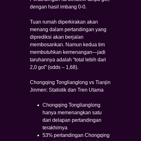
dengan hasil imbang 0-0.
Tuan rumah diperkirakan akan
menang dalam pertandingan yang
diprediksi akan berjalan
membosankan. Namun kedua tim
membutuhkan kemenangan—jadi
taruhannya adalah “total lebih dari
2,0 gol” (odds – 1,68).
Chongqing Tonglianglong vs Tianjin
Jinmen: Statistik dan Tren Utama
Chongqing Tonglianglong
hanya memenangkan satu
dari delapan pertandingan
terakhirnya
53% pertandingan Chongqing