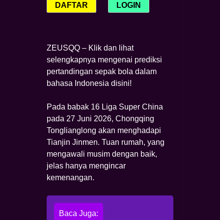
DAFTAR
LOGIN
ZEUSQQ – Klik dan lihat
selengkapnya mengenai prediksi
pertandingan sepak bola dalam
bahasa Indonesia disini!
Pada babak 16 Liga Super China
pada 27 Juni 2026, Chongqing
Tonglianglong akan menghadapi
Tianjin Jinmen. Tuan rumah, yang
mengawali musim dengan baik,
jelas hanya mengincar
kemenangan.
Baca Juga: