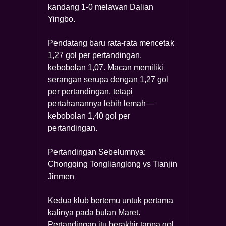
kandang 1-0 melawan Dalian
Yingbo.
Pendatang baru rata-rata mencetak
1,27 gol per pertandingan,
kebobolan 1,07. Macan memiliki
serangan serupa dengan 1,27 gol
per pertandingan, tetapi
pertahanannya lebih lemah—
kebobolan 1,40 gol per
pertandingan.
Pertandingan Sebelumnya:
Chongqing Tonglianglong vs Tianjin
Jinmen
Kedua klub bertemu untuk pertama
kalinya pada bulan Maret.
Pertandingan itu berakhir tanpa gol,