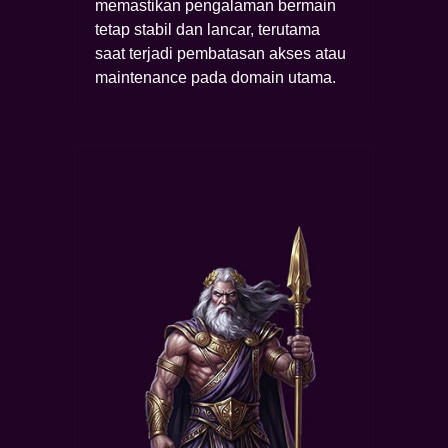
memastikan pengalaman bermain
tetap stabil dan lancar, terutama
saat terjadi pembatasan akses atau
maintenance pada domain utama.
Post
navigation