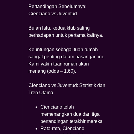
Pertandingan Sebelumnya:
Cienciano vs Juventud
Bulan lalu, kedua klub saling
berhadapan untuk pertama kalinya.
Keuntungan sebagai tuan rumah
sangat penting dalam pasangan ini.
Kami yakin tuan rumah akan
menang (odds – 1,60).
Cienciano vs Juventud: Statistik dan
Tren Utama
Cienciano telah
memenangkan dua dari tiga
pertandingan terakhir mereka
Rata-rata, Cienciano