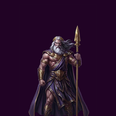
navigation