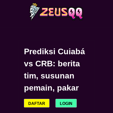
Skip
to
content
Prediksi Cuiabá
vs CRB: berita
tim, susunan
pemain, pakar
DAFTAR
LOGIN