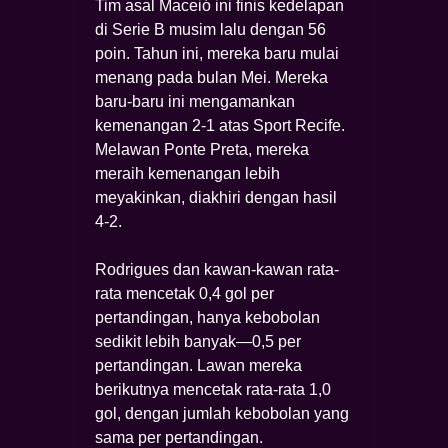
Tim asal Maceió ini finis kedelapan
di Serie B musim lalu dengan 56
poin. Tahun ini, mereka baru mulai
menang pada bulan Mei. Mereka
baru-baru ini mengamankan
kemenangan 2-1 atas Sport Recife.
Melawan Ponte Preta, mereka
meraih kemenangan lebih
meyakinkan, diakhiri dengan hasil
4-2.
Rodrigues dan kawan-kawan rata-
rata mencetak 0,4 gol per
pertandingan, hanya kebobolan
sedikit lebih banyak—0,5 per
pertandingan. Lawan mereka
berikutnya mencetak rata-rata 1,0
gol, dengan jumlah kebobolan yang
sama per pertandingan.