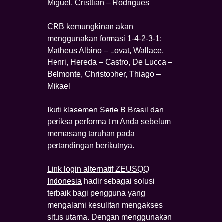
Miguel, Cristtian – Rodrigues
CRB kemungkinan akan
menggunakan formasi 1-4-2-3-1:
Matheus Albino – Lovat, Wallace,
Henri, Hereda – Castro, De Lucca –
Belmonte, Christopher, Thiago –
Mikael
Ikuti klasemen Serie B Brasil dan
periksa performa tim Anda sebelum
memasang taruhan pada
pertandingan berikutnya.
Link login alternatif ZEUSQQ
Indonesia
hadir sebagai solusi
terbaik bagi pengguna yang
mengalami kesulitan mengakses
situs utama. Dengan menggunakan