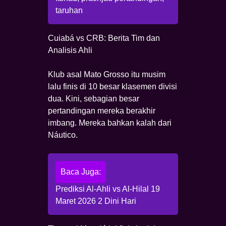
taruhan
Cuiabá vs CRB: Berita Tim dan
Analisis Ahli
Klub asal Mato Grosso itu musim
lalu finis di 10 besar klasemen divisi
dua. Kini, sebagian besar
pertandingan mereka berakhir
imbang. Mereka bahkan kalah dari
Náutico.
Baca Juga:
Prediksi Al-Ahli vs Al-Hilal 19
Maret 2026 2 Dini Hari