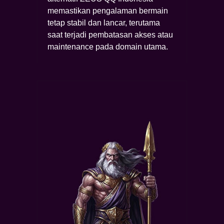
memastikan pengalaman bermain
tetap stabil dan lancar, terutama
saat terjadi pembatasan akses atau
maintenance pada domain utama.
Post
navigation