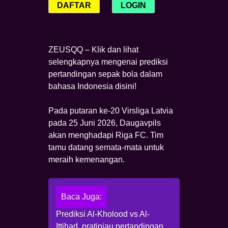
DAFTAR
LOGIN
ZEUSQQ – Klik dan lihat
selengkapnya mengenai prediksi
pertandingan sepak bola dalam
bahasa Indonesia disini!
Pada putaran ke-20 Virsliga Latvia
pada 25 Juni 2026, Daugavpils
akan menghadapi Riga FC. Tim
tamu datang semata-mata untuk
meraih kemenangan.
Baca Juga:
Prediksi Al-Kholood vs Al-
Ittihad, pratinjau pertandingan,