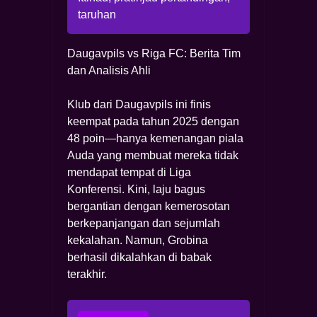
taruhan
Daugavpils vs Riga FC: Berita Tim
dan Analisis Ahli
Klub dari Daugavpils ini finis
keempat pada tahun 2025 dengan
48 poin—hanya kemenangan piala
Auda yang membuat mereka tidak
mendapat tempat di Liga
Konferensi. Kini, laju bagus
bergantian dengan kemerosotan
berkepanjangan dan sejumlah
kekalahan. Namun, Grobina
berhasil dikalahkan di babak
terakhir.