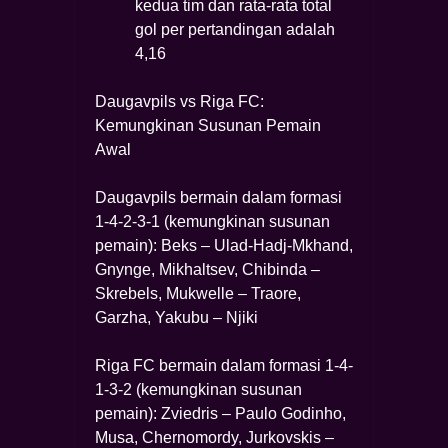
kedua tim dan rata-rata total
gol per pertandingan adalah
4,16
Daugavpils vs Riga FC:
Kemungkinan Susunan Pemain
Awal
Daugavpils bermain dalam formasi
1-4-2-3-1 (kemungkinan susunan
pemain): Beks – Ulad-Hadj-Mkhand,
Gnynge, Mikhaltsev, Chibinda –
Skrebels, Mukwelle – Traore,
Garzha, Yakubu – Njiki
Riga FC bermain dalam formasi 1-4-
1-3-2 (kemungkinan susunan
pemain): Zviedris – Paulo Godinho,
Musa, Chernomordy, Jurkovskis –