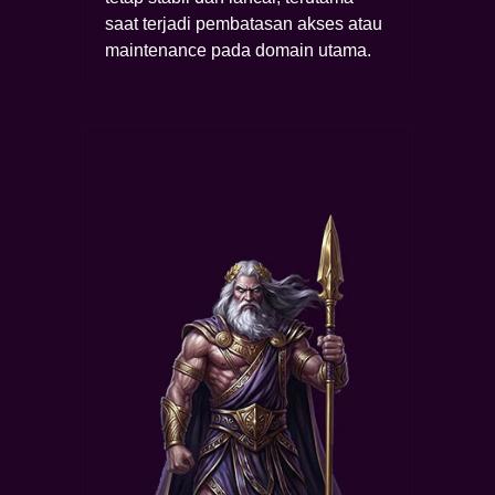
saat terjadi pembatasan akses atau
maintenance pada domain utama.
Post
navigation