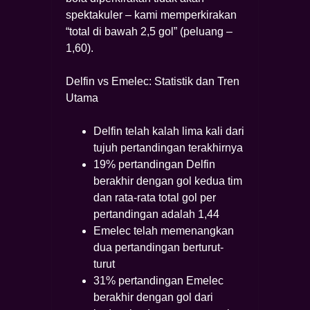
spektakuler – kami memperkirakan
“total di bawah 2,5 gol” (peluang –
1,60).
Delfin vs Emelec: Statistik dan Tren
Utama
Delfin telah kalah lima kali dari
tujuh pertandingan terakhirnya
19% pertandingan Delfin
berakhir dengan gol kedua tim
dan rata-rata total gol per
pertandingan adalah 1,44
Emelec telah memenangkan
dua pertandingan berturut-
turut
31% pertandingan Emelec
berakhir dengan gol dari