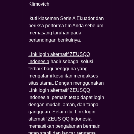
Klimovich
Ikuti klasemen Serie A Ekuador dan
periksa performa tim Anda sebelum
memasang taruhan pada
pertandingan berikutnya.
Link login alternatif ZEUSQQ
Indonesia
hadir sebagai solusi
terbaik bagi pengguna yang
mengalami kesulitan mengakses
situs utama. Dengan menggunakan
Link login alternatif ZEUSQQ
Indonesia, pemain tetap dapat login
dengan mudah, aman, dan tanpa
gangguan. Selain itu, Link login
alternatif ZEUS QQ Indonesia
memastikan pengalaman bermain
tetap stabil dan lancar, terutama