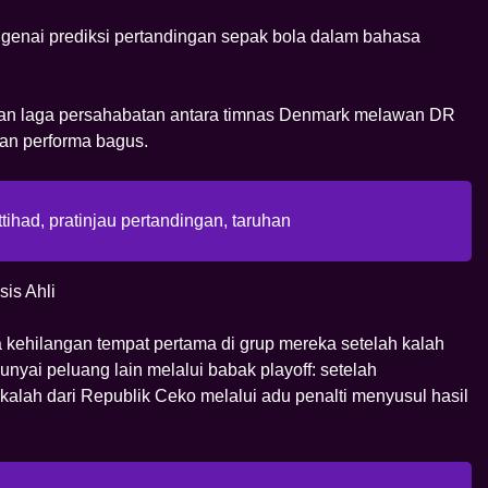
genai prediksi pertandingan sepak bola dalam bahasa
kan laga persahabatan antara timnas Denmark melawan DR
an performa bagus.
ttihad, pratinjau pertandingan, taruhan
is Ahli
 kehilangan tempat pertama di grup mereka setelah kalah
unyai peluang lain melalui babak playoff: setelah
alah dari Republik Ceko melalui adu penalti menyusul hasil