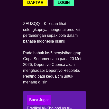
DAFTAR
LOGIN
ZEUSQQ – Klik dan lihat
selengkapnya mengenai prediksi
pertandingan sepak bola dalam
bahasa Indonesia disini!
Pada babak ke-5 penyisihan grup
Copa Sudamericana pada 20 Mei
2026, Deportivo Cuenca akan
menghadapi Deportivo Recoleta.
Penting bagi kedua tim untuk
menang di sini.
Baca Juga:
Prediksi Al-Kholood vs Al-