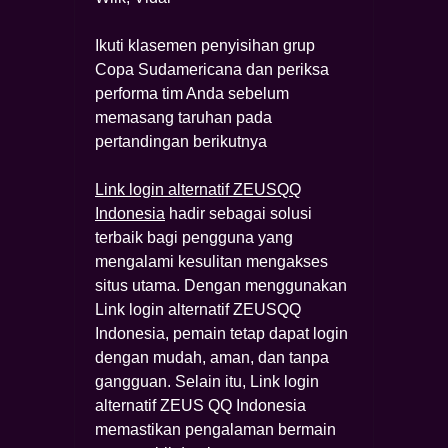
Ikuti klasemen penyisihan grup
Copa Sudamericana dan periksa
performa tim Anda sebelum
memasang taruhan pada
pertandingan berikutnya
Link login alternatif ZEUSQQ
Indonesia
hadir sebagai solusi
terbaik bagi pengguna yang
mengalami kesulitan mengakses
situs utama. Dengan menggunakan
Link login alternatif ZEUSQQ
Indonesia, pemain tetap dapat login
dengan mudah, aman, dan tanpa
gangguan. Selain itu, Link login
alternatif ZEUS QQ Indonesia
memastikan pengalaman bermain