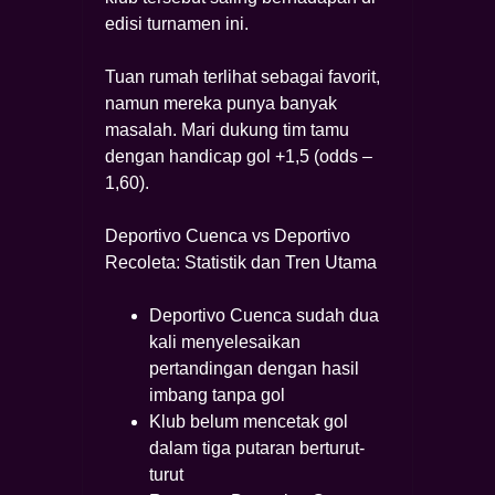
edisi turnamen ini.
Tuan rumah terlihat sebagai favorit,
namun mereka punya banyak
masalah. Mari dukung tim tamu
dengan handicap gol +1,5 (odds –
1,60).
Deportivo Cuenca vs Deportivo
Recoleta: Statistik dan Tren Utama
Deportivo Cuenca sudah dua
kali menyelesaikan
pertandingan dengan hasil
imbang tanpa gol
Klub belum mencetak gol
dalam tiga putaran berturut-
turut