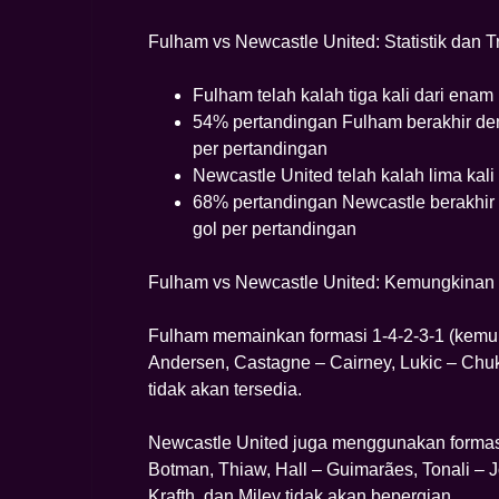
Fulham vs Newcastle United: Statistik dan 
Fulham telah kalah tiga kali dari enam
54% pertandingan Fulham berakhir deng
per pertandingan
Newcastle United telah kalah lima kali
68% pertandingan Newcastle berakhir d
gol per pertandingan
Fulham vs Newcastle United: Kemungkina
Fulham memainkan formasi 1-4-2-3-1 (kemu
Andersen, Castagne – Cairney, Lukic – Ch
tidak akan tersedia.
Newcastle United juga menggunakan formas
Botman, Thiaw, Hall – Guimarães, Tonali – 
Krafth, dan Miley tidak akan bepergian.