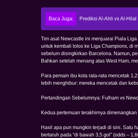
Baca Juga:
Prediksi Al-Ahli vs Al-Hila
Tim asal Newcastle ini menjuarai Piala Liga 
untuk kembali lolos ke Liga Champions, di ma
sebelum disingkirkan Barcelona. Namun, per
Bahkan setelah menang atas West Ham, mer
Para pemain ibu kota rata-rata mencetak 1,
lebih menghibur: mereka mencetak dan kebob
Pertandingan Sebelumnya: Fulham vs Newc
Kedua pertemuan terakhirnya dimenangkan o
Hasil apa pun mungkin terjadi di sini. Satu 
bertaruh pada “di bawah 3,5 gol” (odds – 1,