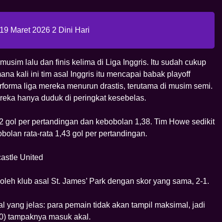
l 19 Maret 2026 2 Dini Hari
musim lalu dan finis kelima di Liga Inggris. Itu sudah cukup
na kali ini tim asal Inggris itu mencapai babak playoff
forma liga mereka menurun drastis, terutama di musim semi.
eka hanya duduk di peringkat kesebelas.
22 gol per pertandingan dan kebobolan 1,38. Tim Howe sedikit
olan rata-rata 1,43 gol per pertandingan.
astle United
leh klub asal St. James’ Park dengan skor yang sama, 2-1.
hal yang jelas: para pemain tidak akan tampil maksimal, jadi
60) tampaknya masuk akal.