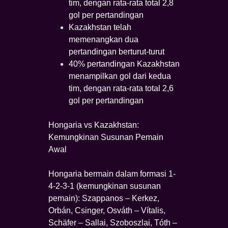
tim, dengan rata-rata total 2,8
gol per pertandingan
Kazakhstan telah
memenangkan dua
pertandingan berturut-turut
40% pertandingan Kazakhstan
menampilkan gol dari kedua
tim, dengan rata-rata total 2,6
gol per pertandingan
Hongaria vs Kazakhstan:
Kemungkinan Susunan Pemain
Awal
Hongaria bermain dalam formasi 1-
4-2-3-1 (kemungkinan susunan
pemain): Szappanos – Kerkez,
Orbán, Csinger, Osváth – Vítalis,
Schäfer – Sallai, Szoboszlai, Tóth –