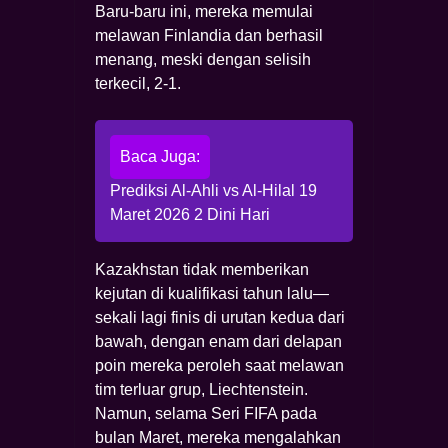
Baru-baru ini, mereka memulai
melawan Finlandia dan berhasil
menang, meski dengan selisih
terkecil, 2-1.
Baca Juga:
Prediksi Al-Ahli vs Al-Hilal 19
Maret 2026 2 Dini Hari
Kazakhstan tidak memberikan
kejutan di kualifikasi tahun lalu—
sekali lagi finis di urutan kedua dari
bawah, dengan enam dari delapan
poin mereka peroleh saat melawan
tim terluar grup, Liechtenstein.
Namun, selama Seri FIFA pada
bulan Maret, mereka mengalahkan