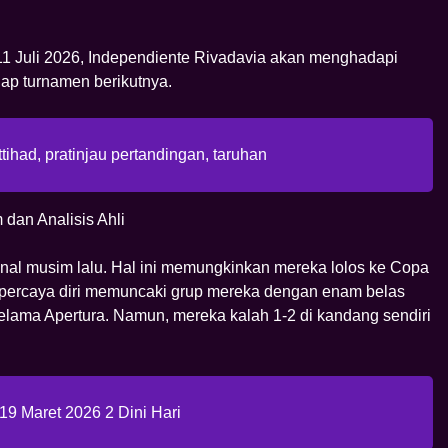
11 Juli 2026, Independiente Rivadavia akan menghadapi
hap turnamen berikutnya.
ttihad, pratinjau pertandingan, taruhan
 dan Analisis Ahli
onal musim lalu. Hal ini memungkinkan mereka lolos ke Copa
n percaya diri memuncaki grup mereka dengan enam belas
selama Apertura. Namun, mereka kalah 1-2 di kandang sendiri
l 19 Maret 2026 2 Dini Hari