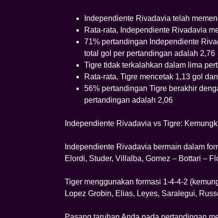
Independiente Rivadavia telah memena
Rata-rata, Independiente Rivadavia me
71% pertandingan Independiente Rivad
total gol per pertandingan adalah 2,76
Tigre tidak terkalahkan dalam lima per
Rata-rata, Tigre mencetak 1,13 gol da
56% pertandingan Tigre berakhir dengan
pertandingan adalah 2,06
Independiente Rivadavia vs Tigre: Kemung
Independiente Rivadavia bermain dalam for
Elordi, Studer, Villalba, Gomez – Bottari – F
Tiger menggunakan formasi 1-4-4-2 (kemungk
Lopez Grobin, Elias, Leyes, Saralegui, Rus
Pasang taruhan Anda pada pertandingan men