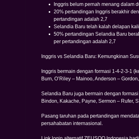
Inggris belum pernah menang dalam dua
20% pertandingan Inggris berakhir deng
pertandingan adalah 2,7
Selandia Baru telah kalah delapan kal
50% pertandingan Selandia Baru berakh
per pertandingan adalah 2,7
Inggris vs Selandia Baru: Kemungkinan Su
Inggris bermain dengan formasi 1-4-2-3-1 (
Burn, O’Riley – Mainoo, Anderson – Gordon, 
Selandia Baru juga bermain dengan formasi
Bindon, Kakache, Payne, Sermon – Rufer, S
Pasang taruhan pada pertandingan mendatan
persahabatan internasional.
Link login alternatif ZEUSQQ Indonesia
hadi