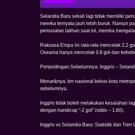
Selandia Baru sekali lagi tidak memiliki pe
mereka ternyata jauh lebih buruk. Namun p
pemusatan latihan saat ini, mereka mengalami
Raksasa Eropa ini rata-rata mencetak 2,2 g
Oseania hanya mencetak 0,8 gol dan kebobo
Pertandingan Sebelumnya: Inggris – Seland
Menariknya, tim nasional bekas kota metrop
sebelumnya.
Inggris tidak boleh melakukan kesalahan la
dengan handicap “-2 gol” (odds – 1,60).
Inggris vs Selandia Baru: Statistik dan Tren