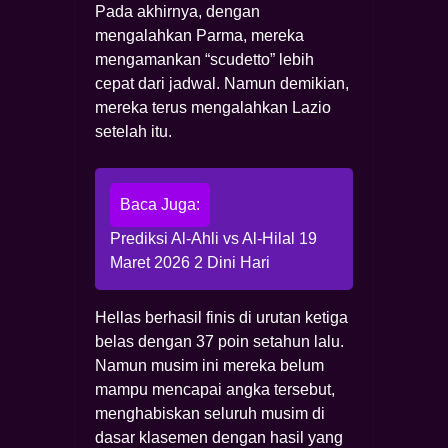
Pada akhirnya, dengan
mengalahkan Parma, mereka
mengamankan “scudetto” lebih
cepat dari jadwal. Namun demikian,
mereka terus mengalahkan Lazio
setelah itu.
Baca Juga:
Prediksi Al-Ahli vs Al-Hilal 19
Maret 2026 2 Dini Hari
Hellas berhasil finis di urutan ketiga
belas dengan 37 poin setahun lalu.
Namun musim ini mereka belum
mampu mencapai angka tersebut,
menghabiskan seluruh musim di
dasar klasemen dengan hasil yang