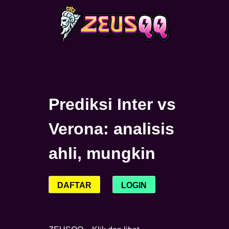
Skip
to
content
Prediksi Inter vs
Verona: analisis
ahli, mungkin
DAFTAR
LOGIN