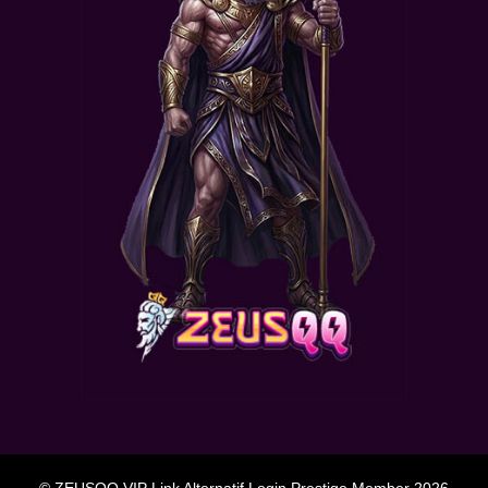
© ZEUSQQ VIP Link Alternatif Login Prestige Member 2026