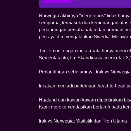
Norwegia akhirnya “menerobos” tidak hanya 
sempurna, termasuk dua kemenangan atas It
pertandingan persahabatan dan bermain im
percaya diri mengalahkan Swedia. Melawan 
Tim Timur Tengah ini rata-rata hanya mencet
Sementara itu, tim Skandinavia mencetak 3,
Pertandingan sebelumnya: Irak vs Norwegia
Ini akan menjadi pertemuan head-to-head pe
Haaland dan kawan-kawan diperkirakan bis
Kami merekomendasikan bertaruh pada keme
Irak vs Norwegia: Statistik dan Tren Utama