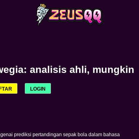
wegia: analisis ahli, mungkin
FTAR
LOGIN
genai prediksi pertandingan sepak bola dalam bahasa