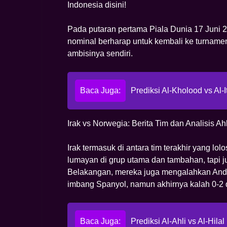
Indonesia disini!
Pada putaran pertama Piala Dunia 17 Juni 
nominal berharap untuk kembali ke turnam
ambisinya sendiri.
Baca Juga:
Prediksi Al-Kholood vs Al-I
Irak vs Norwegia: Berita Tim dan Analisis Ahl
Irak termasuk di antara tim terakhir yang l
lumayan di grup utama dan tambahan, tapi ju
Belakangan, mereka juga mengalahkan Andor
imbang Spanyol, namun akhirnya kalah 0-2 
Baca Juga:
Prediksi Al-Ahli vs Al-Hila