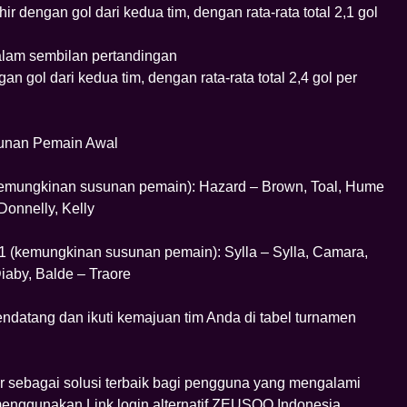
r dengan gol dari kedua tim, dengan rata-rata total 2,1 gol
alam sembilan pertandingan
n gol dari kedua tim, dengan rata-rata total 2,4 gol per
sunan Pemain Awal
(kemungkinan susunan pemain): Hazard – Brown, Toal, Hume
 Donnelly, Kelly
1 (kemungkinan susunan pemain): Sylla – Sylla, Camara,
iaby, Balde – Traore
datang dan ikuti kemajuan tim Anda di tabel turnamen
r sebagai solusi terbaik bagi pengguna yang mengalami
enggunakan Link login alternatif ZEUSQQ Indonesia,