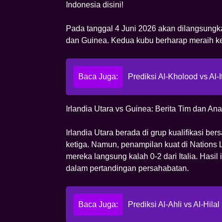
Indonesia disini!
Pada tanggal 4 Juni 2026 akan dilangsungka
dan Guinea. Kedua kubu berharap meraih k
Baca Juga:
Prediksi Al-Kholood vs Al-I
Irlandia Utara vs Guinea: Berita Tim dan Anal
Irlandia Utara berada di grup kualifikasi be
ketiga. Namun, penampilan kuat di Nations 
mereka langsung kalah 0-2 dari Italia. Has
dalam pertandingan persahabatan.
Baca Juga:
Prediksi Al-Ahli vs Al-Hila