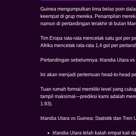
Guinea mengumpulkan lima belas poin dalam s
keempat di grup mereka. Penampilan mereka
namun di pertandingan terakhir di bulan Mar
Tim Eropa rata-rata mencetak satu gol per 
Afrika mencetak rata-rata 1,4 gol per pertan
Pertandingan sebelumnya: Irlandia Utara vs
Ini akan menjadi pertemuan head-to-head p
Tuan rumah formal memiliki level yang cuku
tampil maksimal—prediksi kami adalah mer
1.93).
Irlandia Utara vs Guinea: Statistik dan Tren
Irlandia Utara telah kalah empat kali d