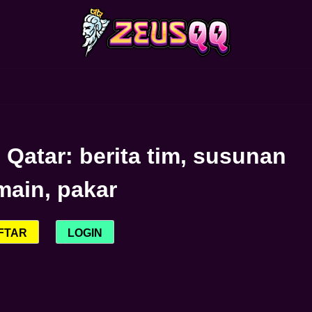
s Qatar: berita tim, susunan
main, pakar
FTAR
LOGIN