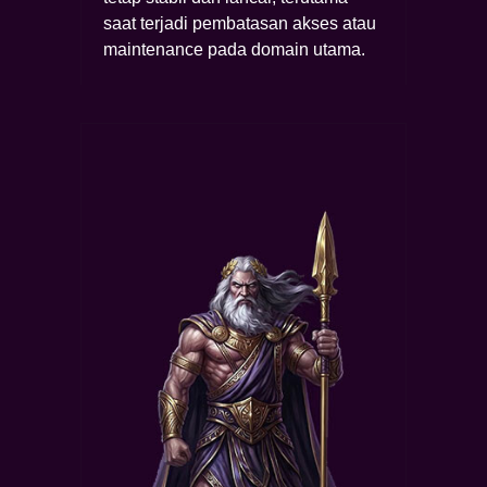
saat terjadi pembatasan akses atau
maintenance pada domain utama.
Post
navigation