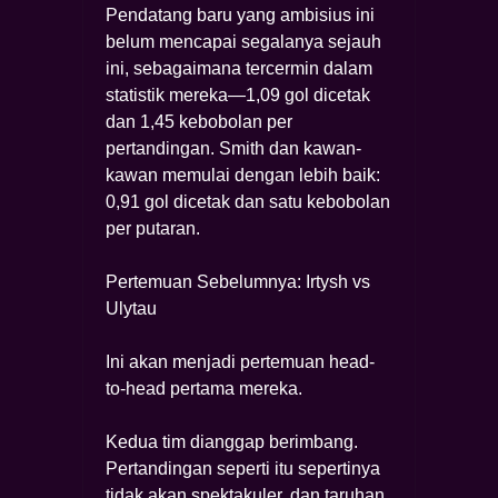
Pendatang baru yang ambisius ini
belum mencapai segalanya sejauh
ini, sebagaimana tercermin dalam
statistik mereka—1,09 gol dicetak
dan 1,45 kebobolan per
pertandingan. Smith dan kawan-
kawan memulai dengan lebih baik:
0,91 gol dicetak dan satu kebobolan
per putaran.
Pertemuan Sebelumnya: Irtysh vs
Ulytau
Ini akan menjadi pertemuan head-
to-head pertama mereka.
Kedua tim dianggap berimbang.
Pertandingan seperti itu sepertinya
tidak akan spektakuler, dan taruhan