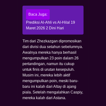
Baca Juga:
Prediksi Al-Ahli vs Al-Hilal 19
Maret 2026 2 Dini Hari
Tim dari Zhezkazgan dipromosikan
dari divisi dua setahun sebelumnya.
Awalnya mereka hanya berhasil
mengumpulkan 23 poin dalam 26
pertandingan, namun itu cukup
untuk finis di urutan kesepuluh.
Musim ini, mereka lebih aktif
mengumpulkan poin, meski baru-
baru ini kalah dari Altay di ajang
piala. Setelah mengalahkan Caspiy,
mereka kalah dari Astana.