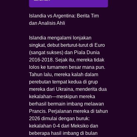
Islandia vs Argentina: Berita Tim
dan Analisis Ahli
Islandia mengalami lonjakan
singkat, debut berturut-turut di Euro
(sangat sukses) dan Piala Dunia
2016-2018. Sejak itu, mereka tidak
lolos ke turnamen besar mana pun.
Tahun lalu, mereka kalah dalam
perebutan tempat kedua di grup
mereka dari Ukraina, menderita dua
kekalahan—meskipun mereka
berhasil bermain imbang melawan
Prancis. Perjalanan mereka di tahun
2026 dimulai dengan buruk:
kekalahan 0-4 dari Meksiko dan
beberapa hasil imbang di bulan