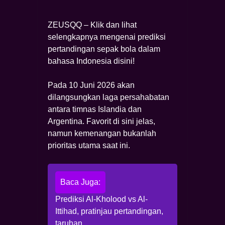
ZEUSQQ – Klik dan lihat
selengkapnya mengenai prediksi
pertandingan sepak bola dalam
bahasa Indonesia disini!
Pada 10 Juni 2026 akan
dilangsungkan laga persahabatan
antara timnas Islandia dan
Argentina. Favorit di sini jelas,
namun kemenangan bukanlah
prioritas utama saat ini.
Baca Juga:
Prediksi Al-Kholood vs Al-
Ittihad, pratinjau pertandingan,
taruhan