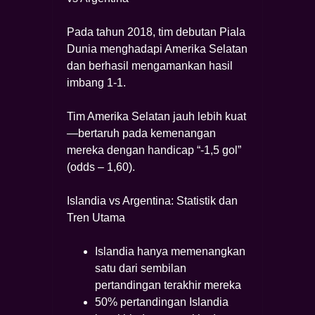
Pada tahun 2018, tim debutan Piala
Dunia menghadapi Amerika Selatan
dan berhasil mengamankan hasil
imbang 1-1.
Tim Amerika Selatan jauh lebih kuat
—bertaruh pada kemenangan
mereka dengan handicap “-1,5 gol”
(odds – 1,60).
Islandia vs Argentina: Statistik dan
Tren Utama
Islandia hanya memenangkan
satu dari sembilan
pertandingan terakhir mereka
50% pertandingan Islandia