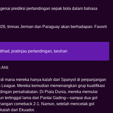
genai prediksi pertandingan sepak bola dalam bahasa
026, timnas Jerman dan Paraguay akan berhadapan. Favorit
ttihad, pratinjau pertandingan, taruhan
 Ahli
 di mana mereka hanya kalah dari Spanyol di perpanjangan
ns League. Mereka kemudian memenangkan grup kualifikasi
dingan persahabatan. Di Piala Dunia, mereka memulai
 tertinggal lama dari Pantai Gading—sampai dua gol
angan comeback 2-1. Namun, setelah mencetak gol
kalah dari Ekuador.