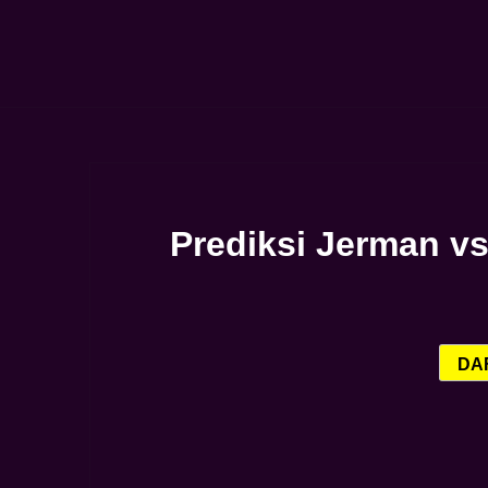
Skip
to
content
Prediksi Jerman vs
DA