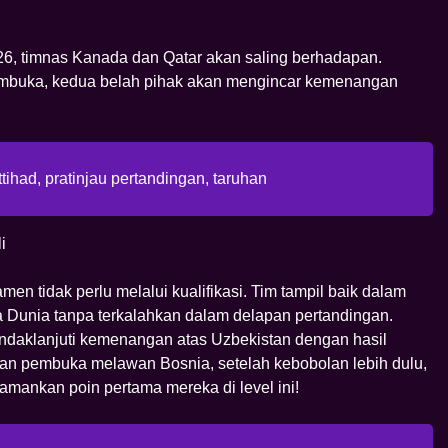
26, timnas Kanada dan Qatar akan saling berhadapan.
embuka, kedua belah pihak akan mengincar kemenangan
ttihad, pratinjau pertandingan, taruhan
i
en tidak perlu melalui kualifikasi. Tim tampil baik dalam
 Dunia tanpa terkalahkan dalam delapan pertandingan.
indaklanjuti kemenangan atas Uzbekistan dengan hasil
an pembuka melawan Bosnia, setelah kebobolan lebih dulu,
ankan poin pertama mereka di level ini!