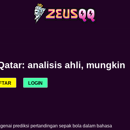
atar: analisis ahli, mungkin
FTAR
LOGIN
genai prediksi pertandingan sepak bola dalam bahasa