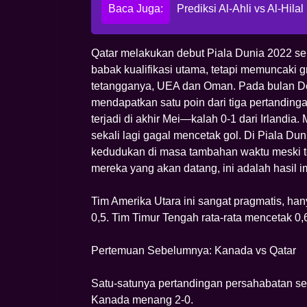
Baca Juga:
Prediksi Al-Ahli vs Al-Hila
Qatar melakukan debut Piala Dunia 2022 seb
babak kualifikasi utama, tetapi memuncaki
tetangganya, UEA dan Oman. Pada bulan De
mendapatkan satu poin dari tiga pertanding
terjadi di akhir Mei—kalah 0-1 dari Irlandi
sekali lagi gagal mencetak gol. Di Piala 
kedudukan di masa tambahan waktu meski ter
mereka yang akan datang, ini adalah hasil 
Tim Amerika Utara ini sangat pragmatis, ha
0,5. Tim Timur Tengah rata-rata mencetak 0,
Pertemuan Sebelumnya: Kanada vs Qatar
Satu-satunya pertandingan persahabatan seb
Kanada menang 2-0.