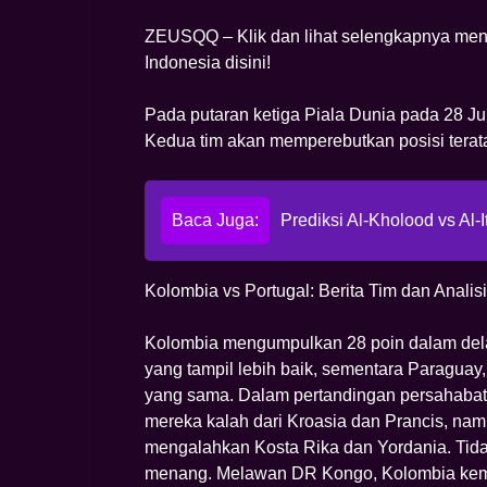
ZEUSQQ – Klik dan lihat selengkapnya men
Indonesia disini!
Pada putaran ketiga Piala Dunia pada 28 J
Kedua tim akan memperebutkan posisi terata
Baca Juga:
Prediksi Al-Kholood vs Al-I
Kolombia vs Portugal: Berita Tim dan Analisi
Kolombia mengumpulkan 28 poin dalam del
yang tampil lebih baik, sementara Paraguay,
yang sama. Dalam pertandingan persahabata
mereka kalah dari Kroasia dan Prancis, na
mengalahkan Kosta Rika dan Yordania. Tid
menang. Melawan DR Kongo, Kolombia kemb