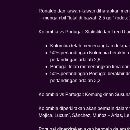
Ronaldo dan kawan-kawan diharapkan menang
—mengambil “total di bawah 2,5 gol” (odds: 
Kolombia vs Portugal: Statistik dan Tren Ut
Kolombia telah memenangkan delapan 
50% pertandingan Kolombia berakhir de
pertandingan adalah 2,8
Portugal telah memenangkan lima dari 
50% pertandingan Portugal berakhir den
pertandingan adalah 3,2
Kolombia vs Portugal: Kemungkinan Susun
Kolombia diperkirakan akan bermain dalam 
Mojica, Lucumí, Sánchez, Muñoz – Arias, Le
Portugal diperkirakan akan bermain dalam 