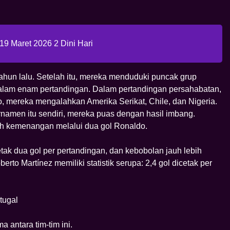
l 19 Maret 2026 2 Dini Hari
un lalu. Setelah itu, mereka menduduki puncak grup
 dalam enam pertandingan. Dalam pertandingan persahabatan,
, mereka mengalahkan Amerika Serikat, Chile, dan Nigeria.
rnamen itu sendiri, mereka puas dengan hasil imbang.
h kemenangan melalui dua gol Ronaldo.
etak dua gol per pertandingan, dan kebobolan jauh lebih
rto Martínez memiliki statistik serupa: 2,4 gol dicetak per
tugal
 antara tim-tim ini.