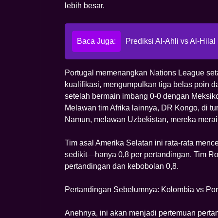
lebih besar.
Baca Juga:
Prediksi Al-Ahli vs Al-Hila
Portugal memenangkan Nations League setah
kualifikasi, mengumpulkan tiga belas poin
setelah bermain imbang 0-0 dengan Meksiko
Melawan tim Afrika lainnya, DR Kongo, di tu
Namun, melawan Uzbekistan, mereka merai
Tim asal Amerika Selatan ini rata-rata menc
sedikit—hanya 0,8 per pertandingan. Tim Robe
pertandingan dan kebobolan 0,8.
Pertandingan Sebelumnya: Kolombia vs Por
Anehnya, ini akan menjadi pertemuan pertama