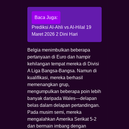
Baca Juga:
Prediksi Al-Ahli vs Al-Hilal 19
Maret 2026 2 Dini Hari
Belgia menimbulkan beberapa
pertanyaan di Euro dan hampir
kehilangan tempat mereka di Divisi
A Liga Bangsa-Bangsa. Namun di
kualifikasi, mereka berhasil
memenangkan grup,
mengumpulkan beberapa poin lebih
banyak daripada Wales—delapan
belas dalam delapan pertandingan.
Pada musim semi, mereka
mengalahkan Amerika Serikat 5-2
dan bermain imbang dengan