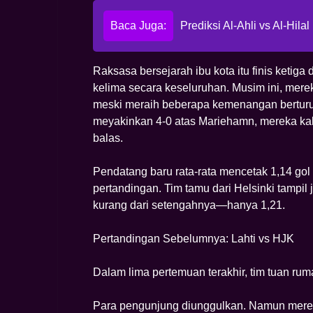
Baca Juga:
Prediksi Al-Ahli vs Al-Hila
Raksasa bersejarah ibu kota itu finis ketiga
kelima secara keseluruhan. Musim ini, mere
meski meraih beberapa kemenangan berturu
meyakinkan 4-0 atas Mariehamn, mereka kal
balas.
Pendatang baru rata-rata mencetak 1,14 gol 
pertandingan. Tim tamu dari Helsinki tampil 
kurang dari setengahnya—hanya 1,21.
Pertandingan Sebelumnya: Lahti vs HJK
Dalam lima pertemuan terakhir, tim tuan rum
Para pengunjung diunggulkan. Namun merek