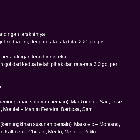
tandingan terakhirnya
l kedua tim, dengan rata-rata total 2,21 gol per
 pertandingan terakhir mereka
gol dari kedua belah pihak dan rata-rata 3,0 gol per
in
 (kemungkinan susunan pemain): Maukonen – San, Jose
, Montiel – Martim Ferreira, Barbosa, Sarr
 (kemungkinan susunan pemain): Markovic – Montano,
, Kallinen – Chicale, Mentu, Meller – Pukki