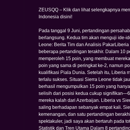
ZEUSQQ – Klik dan lihat selengkapnya men
Indonesia disini!
Pada tanggal 9 Juni, pertandingan persahab
berlangsung. Kedua tim akan menguji ide-ide 
Leone: Berita Tim dan Analisis PakarLiber
beberapa pertandingan terakhir. Dalam 10 pe
memperoleh 15 poin, yang membuat mereka m
poin yang sama di peringkat ke-2, namun pos
kualifikasi Piala Dunia. Setelah itu, Liber
terlalu sukses. Situasi Sierra Leone tidak ja
berhasil mengumpulkan 15 poin yang hanya
selisih dari posisi kedua cukup signifikan—6
mereka kalah dari Azerbaijan. Liberia vs Si
saling berhadapan sebanyak empat kali. Sie
kemenangan, dan satu pertandingan berakhi
spektakuler, jadi saya akan bertaruh pada tot
Statistik dan Tren Utama Dalam 8 pertandin