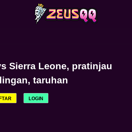
vs Sierra Leone, pratinjau
dingan, taruhan
FTAR
LOGIN