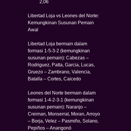
2,06
Libertad Loja vs Leones del Norte:
Kemungkinan Susunan Pemain
Awal
Libertad Loja bermain dalam
formasi 1-5-3-2 (kemungkinan
susunan pemain): Cabezas –
Rodriguez, Patta, Garcia, Lucas,
Gruezo – Zambrano, Valencia,
Batalla – Cortes, Caicedo
Leones del Norte bermain dalam
formasi 1-4-2-3-1 (kemungkinan
susunan pemain): Naranjo –
Creiman, Monserrat, Moran, Arroyo
– Borja, Velez – Pasmiño, Solano,
Pepiños – Anangonó