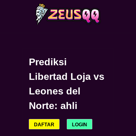
Skip
to
content
Prediksi
Libertad Loja vs
Leones del
Norte: ahli
DAFTAR
LOGIN