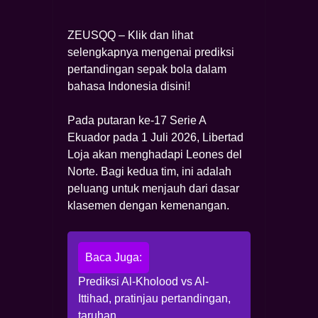
ZEUSQQ – Klik dan lihat
selengkapnya mengenai prediksi
pertandingan sepak bola dalam
bahasa Indonesia disini!
Pada putaran ke-17 Serie A
Ekuador pada 1 Juli 2026, Libertad
Loja akan menghadapi Leones del
Norte. Bagi kedua tim, ini adalah
peluang untuk menjauh dari dasar
klasemen dengan kemenangan.
Baca Juga:
Prediksi Al-Kholood vs Al-
Ittihad, pratinjau pertandingan,
taruhan