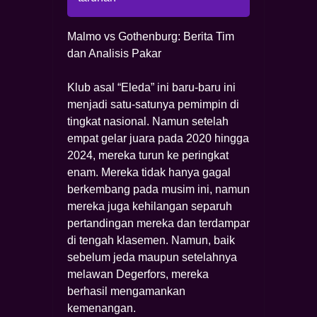
Malmo vs Gothenburg: Berita Tim
dan Analisis Pakar
Klub asal “Eleda” ini baru-baru ini
menjadi satu-satunya pemimpin di
tingkat nasional. Namun setelah
empat gelar juara pada 2020 hingga
2024, mereka turun ke peringkat
enam. Mereka tidak hanya gagal
berkembang pada musim ini, namun
mereka juga kehilangan separuh
pertandingan mereka dan terdampar
di tengah klasemen. Namun, baik
sebelum jeda maupun setelahnya
melawan Degerfors, mereka
berhasil mengamankan
kemenangan.