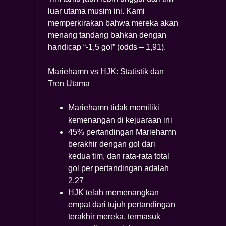
luar utama musim ini. Kami
memperkirakan bahwa mereka akan
menang tandang bahkan dengan
handicap “-1,5 gol” (odds – 1,91).
Mariehamn vs HJK: Statistik dan
Tren Utama
Mariehamn tidak memiliki
kemenangan di kejuaraan ini
45% pertandingan Mariehamn
berakhir dengan gol dari
kedua tim, dan rata-rata total
gol per pertandingan adalah
2,27
HJK telah memenangkan
empat dari tujuh pertandingan
terakhir mereka, termasuk