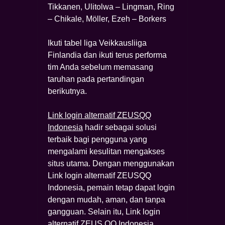
Tikkanen, Ulitolwa – Lingman, Ring
– Chikale, Möller, Ezeh – Borkers
Ikuti tabel liga Veikkausliiga
Finlandia dan ikuti terus performa
tim Anda sebelum memasang
taruhan pada pertandingan
berikutnya.
Link login alternatif ZEUSQQ
Indonesia
hadir sebagai solusi
terbaik bagi pengguna yang
mengalami kesulitan mengakses
situs utama. Dengan menggunakan
Link login alternatif ZEUSQQ
Indonesia, pemain tetap dapat login
dengan mudah, aman, dan tanpa
gangguan. Selain itu, Link login
alternatif ZEUS QQ Indonesia