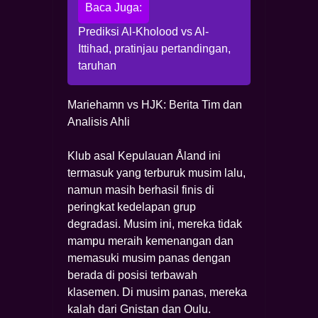
Baca Juga:
Prediksi Al-Kholood vs Al-
Ittihad, pratinjau pertandingan,
taruhan
Mariehamn vs HJK: Berita Tim dan
Analisis Ahli
Klub asal Kepulauan Åland ini
termasuk yang terburuk musim lalu,
namun masih berhasil finis di
peringkat kedelapan grup
degradasi. Musim ini, mereka tidak
mampu meraih kemenangan dan
memasuki musim panas dengan
berada di posisi terbawah
klasemen. Di musim panas, mereka
kalah dari Gnistan dan Oulu.