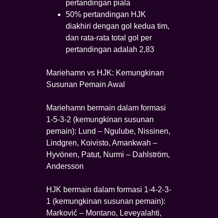
pertandingan piala
50% pertandingan HJK
diakhiri dengan gol kedua tim,
dan rata-rata total gol per
pertandingan adalah 2,83
Mariehamn vs HJK: Kemungkinan
Susunan Pemain Awal
Mariehamn bermain dalam formasi
1-5-3-2 (kemungkinan susunan
pemain): Lund – Ngulube, Nissinen,
Lindgren, Koivisto, Amankwah –
Hyvönen, Patut, Nurmi – Dahlström,
Andersson
HJK bermain dalam formasi 1-4-2-3-
1 (kemungkinan susunan pemain):
Marković – Montano, Leveyalahti,