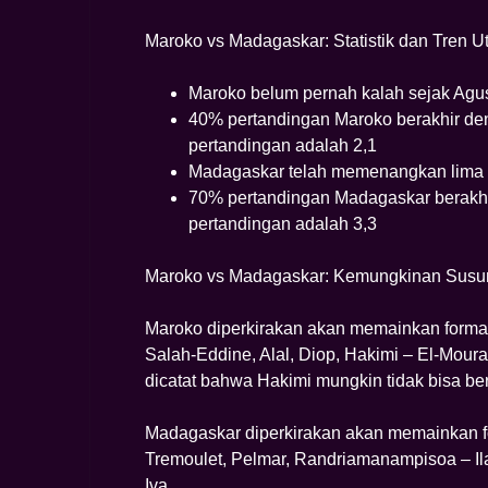
Maroko vs Madagaskar: Statistik dan Tren 
Maroko belum pernah kalah sejak Agus
40% pertandingan Maroko berakhir deng
pertandingan adalah 2,1
Madagaskar telah memenangkan lima d
70% pertandingan Madagaskar berakhir 
pertandingan adalah 3,3
Maroko vs Madagaskar: Kemungkinan Susu
Maroko diperkirakan akan memainkan forma
Salah-Eddine, Alal, Diop, Hakimi – El-Moura
dicatat bahwa Hakimi mungkin tidak bisa be
Madagaskar diperkirakan akan memainkan fo
Tremoulet, Pelmar, Randriamanampisoa – Ila
Iva