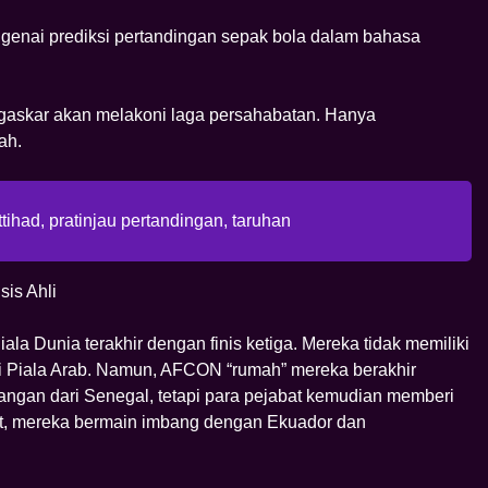
genai prediksi pertandingan sepak bola dalam bahasa
gaskar akan melakoni laga persahabatan. Hanya
ah.
ttihad, pratinjau pertandingan, taruhan
sis Ahli
ala Dunia terakhir dengan finis ketiga. Mereka tidak memiliki
 di Piala Arab. Namun, AFCON “rumah” mereka berakhir
pangan dari Senegal, tetapi para pejabat kemudian memberi
et, mereka bermain imbang dengan Ekuador dan