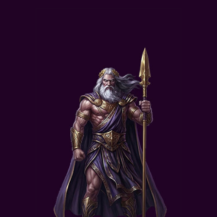
navigation