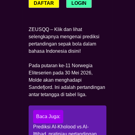
DAFTAR
LOGIN
ZEUSQQ – Klik dan lihat
selengkapnya mengenai prediksi
pertandingan sepak bola dalam
bahasa Indonesia disini!
Pada putaran ke-11 Norwegia
Eliteserien pada 30 Mei 2026,
Molde akan menghadapi
Sandefjord. Ini adalah pertandingan
antar tetangga di tabel liga.
Baca Juga:
Prediksi Al-Kholood vs Al-
Ittihad, pratinjau pertandingan,