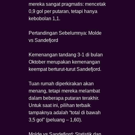
mereka sangat pragmatis: mencetak
0,9 gol per putaran, tetapi hanya
kebobolan 1,1.
Pertandingan Sebelumnya: Molde
vs Sandefjord
Kemenangan tandang 3-1 di bulan
Oktober merupakan kemenangan
keempat berturut-turut Sandefjord.
Tuan rumah diperkirakan akan
menang, tetapi mereka melambat
dalam beberapa putaran terakhir.
Untuk saat ini, pilihan terbaik
tampaknya adalah “total di bawah
3,5 gol” (peluang – 1,60).
Molde vs Sandefjord: Statistik dan