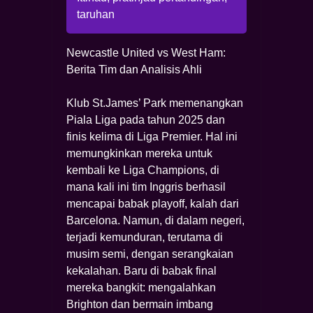
taruhan
Newcastle United vs West Ham:
Berita Tim dan Analisis Ahli
Klub St.James’ Park memenangkan
Piala Liga pada tahun 2025 dan
finis kelima di Liga Premier. Hal ini
memungkinkan mereka untuk
kembali ke Liga Champions, di
mana kali ini tim Inggris berhasil
mencapai babak playoff, kalah dari
Barcelona. Namun, di dalam negeri,
terjadi kemunduran, terutama di
musim semi, dengan serangkaian
kekalahan. Baru di babak final
mereka bangkit: mengalahkan
Brighton dan bermain imbang