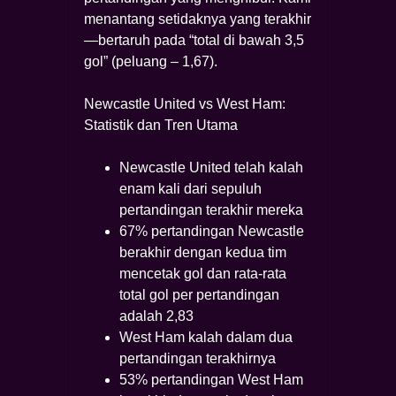
menantang setidaknya yang terakhir
—bertaruh pada “total di bawah 3,5
gol” (peluang – 1,67).
Newcastle United vs West Ham:
Statistik dan Tren Utama
Newcastle United telah kalah
enam kali dari sepuluh
pertandingan terakhir mereka
67% pertandingan Newcastle
berakhir dengan kedua tim
mencetak gol dan rata-rata
total gol per pertandingan
adalah 2,83
West Ham kalah dalam dua
pertandingan terakhirnya
53% pertandingan West Ham