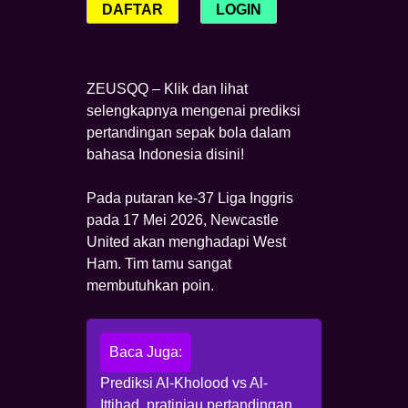
DAFTAR
LOGIN
ZEUSQQ – Klik dan lihat
selengkapnya mengenai prediksi
pertandingan sepak bola dalam
bahasa Indonesia disini!
Pada putaran ke-37 Liga Inggris
pada 17 Mei 2026, Newcastle
United akan menghadapi West
Ham. Tim tamu sangat
membutuhkan poin.
Baca Juga:
Prediksi Al-Kholood vs Al-
Ittihad, pratinjau pertandingan,