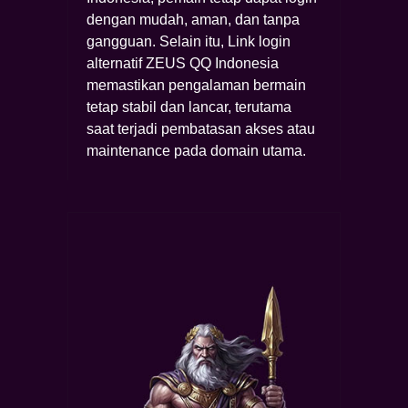
dengan mudah, aman, dan tanpa
gangguan. Selain itu, Link login
alternatif ZEUS QQ Indonesia
memastikan pengalaman bermain
tetap stabil dan lancar, terutama
saat terjadi pembatasan akses atau
maintenance pada domain utama.
Post
navigation