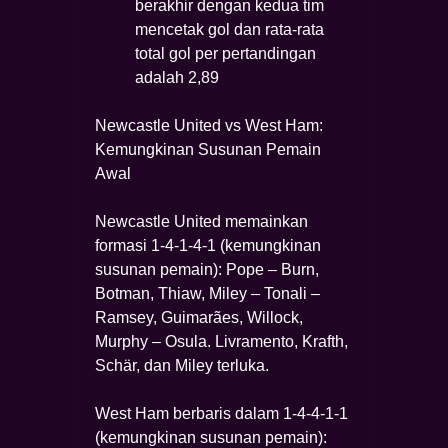
berakhir dengan kedua tim
mencetak gol dan rata-rata
total gol per pertandingan
adalah 2,89
Newcastle United vs West Ham:
Kemungkinan Susunan Pemain
Awal
Newcastle United memainkan
formasi 1-4-1-4-1 (kemungkinan
susunan pemain): Pope – Burn,
Botman, Thiaw, Miley – Tonali –
Ramsey, Guimarães, Willock,
Murphy – Osula. Livramento, Krafth,
Schär, dan Miley terluka.
West Ham berbaris dalam 1-4-4-1-1
(kemungkinan susunan pemain):