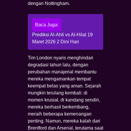
dengan Nottingham.
Baca Juga:
Prediksi Al-Ahli vs Al-Hilal 19
Maret 2026 2 Dini Hari
Tim London nyaris menghindari
degradasi tahun lalu, dengan
perubahan manajerial membantu
mereka mengamankan tempat
keempat belas yang aman. Sejarah
mungkin terulang kembali: di
momen krusial, di kandang sendiri,
mereka berhasil berkembang,
meraih beberapa kemenangan
penting. Namun, mereka kalah dari
Brentford dan Arsenal, terutama saat