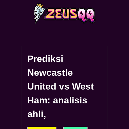
Skip
to
content
Prediksi
Newcastle
United vs West
Ham: analisis
ahli,