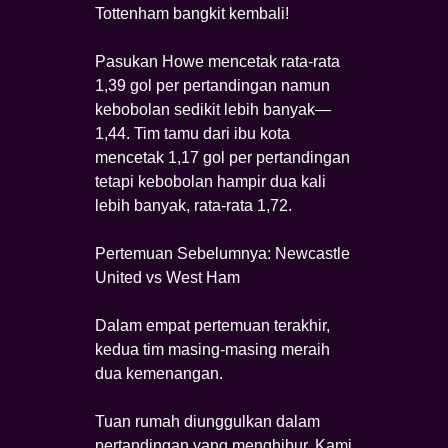
Tottenham bangkit kembali!
Pasukan Howe mencetak rata-rata
1,39 gol per pertandingan namun
kebobolan sedikit lebih banyak—
1,44. Tim tamu dari ibu kota
mencetak 1,17 gol per pertandingan
tetapi kebobolan hampir dua kali
lebih banyak, rata-rata 1,72.
Pertemuan Sebelumnya: Newcastle
United vs West Ham
Dalam empat pertemuan terakhir,
kedua tim masing-masing meraih
dua kemenangan.
Tuan rumah diunggulkan dalam
pertandingan yang menghibur. Kami