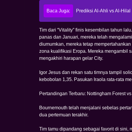
Baca Juga:
Prediksi Al-Ahli vs Al-Hila
Tim dari “Vitality” finis kesembilan tahun la
panas dan Januari, mereka telah mengalami 
diumumkan, mereka tetap mempertahankan p
zona kualifikasi Eropa. Mereka mengambil sat
mengakhiri harapan gelar City.
Igor Jesus dan rekan satu timnya tampil sol
kebobolan 1,35. Pasukan Iraola rata-rata m
Pertandingan Terbaru: Nottingham Forest v
Bournemouth telah menjalani sebelas pert
dua pertemuan terakhir.
Tim tamu dipandang sebagai favorit di sini