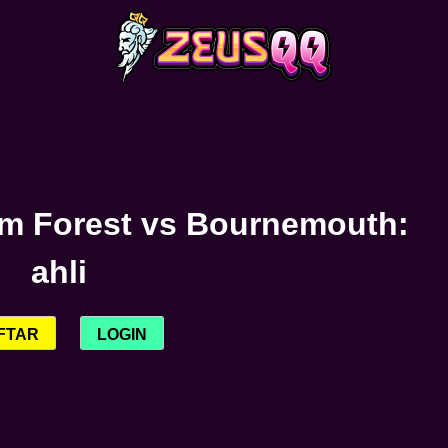
am Forest vs Bournemouth:
ahli
FTAR
LOGIN