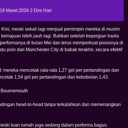
l 19 Maret 2026 2 Dini Hari
lu. Kini, meski sekali lagi menjual pemimpin mereka di musim
kemajuan lebih jauh lagi. Bahkan setelah kepergian Iraola
erformanya di bulan Mei dan terus memperkuat posisinya di
u poin dari Manchester City di babak terakhir, secara efektif
id: mereka mencetak rata-rata 1,27 gol per pertandingan dan
encetak 1,54 gol per pertandingan dan kebobolan 1,43.
s Bournemouth
andingan head-to-head tanpa terkalahkan dan memenangkan
, meski tuan rumah juga sedang dalam performa bagus.