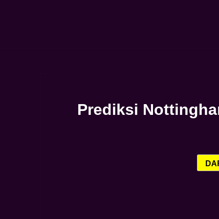
Skip
to
content
Prediksi Nottingh
DA