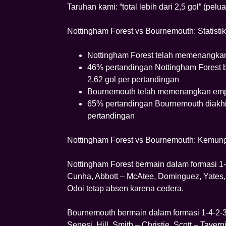
Taruhan kami: “total lebih dari 2,5 gol” (pelu
Nottingham Forest vs Bournemouth: Statisti
Nottingham Forest telah memenangkan 
46% pertandingan Nottingham Forest be
2,62 gol per pertandingan
Bournemouth telah memenangkan empat
65% pertandingan Bournemouth diakhiri
pertandingan
Nottingham Forest vs Bournemouth: Kemun
Nottingham Forest bermain dalam formasi 1-
Cunha, Abbott – McAtee, Dominguez, Yates,
Odoi tetap absen karena cedera.
Bournemouth bermain dalam formasi 1-4-2-3-
Senesi, Hill, Smith – Christie, Scott – Taver