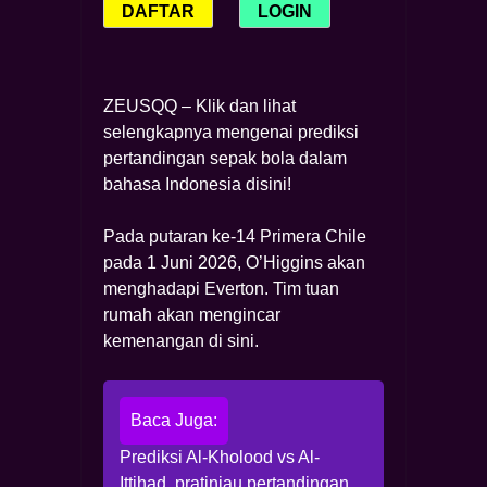
DAFTAR
LOGIN
ZEUSQQ – Klik dan lihat
selengkapnya mengenai prediksi
pertandingan sepak bola dalam
bahasa Indonesia disini!
Pada putaran ke-14 Primera Chile
pada 1 Juni 2026, O’Higgins akan
menghadapi Everton. Tim tuan
rumah akan mengincar
kemenangan di sini.
Baca Juga:
Prediksi Al-Kholood vs Al-
Ittihad, pratinjau pertandingan,