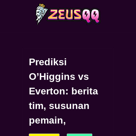
Skip
to
content
Prediksi
O’Higgins vs
Everton: berita
tim, susunan
pemain,