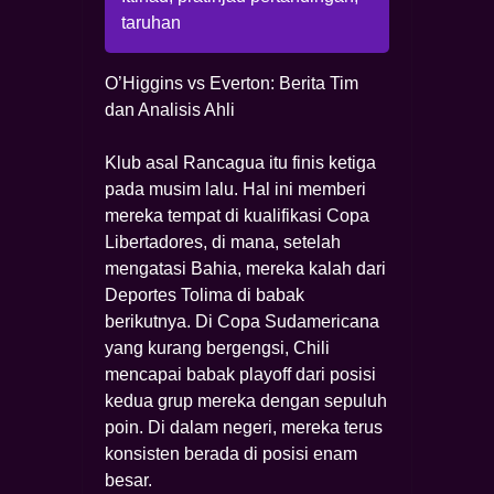
taruhan
O’Higgins vs Everton: Berita Tim
dan Analisis Ahli
Klub asal Rancagua itu finis ketiga
pada musim lalu. Hal ini memberi
mereka tempat di kualifikasi Copa
Libertadores, di mana, setelah
mengatasi Bahia, mereka kalah dari
Deportes Tolima di babak
berikutnya. Di Copa Sudamericana
yang kurang bergengsi, Chili
mencapai babak playoff dari posisi
kedua grup mereka dengan sepuluh
poin. Di dalam negeri, mereka terus
konsisten berada di posisi enam
besar.