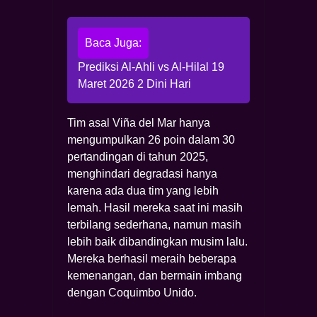
Baca Juga:
Prediksi Al-Ahli vs Al-Hilal 19
Maret 2026 2 Dini Hari
Tim asal Viña del Mar hanya
mengumpulkan 26 poin dalam 30
pertandingan di tahun 2025,
menghindari degradasi hanya
karena ada dua tim yang lebih
lemah. Hasil mereka saat ini masih
terbilang sederhana, namun masih
lebih baik dibandingkan musim lalu.
Mereka berhasil meraih beberapa
kemenangan, dan bermain imbang
dengan Coquimbo Unido.