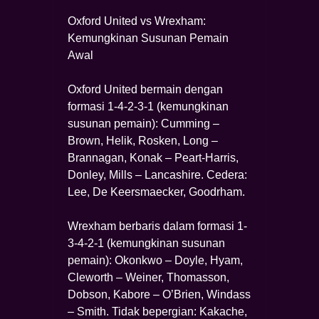
Oxford United vs Wrexham:
Kemungkinan Susunan Pemain
Awal
Oxford United bermain dengan
formasi 1-4-2-3-1 (kemungkinan
susunan pemain): Cumming –
Brown, Helik, Rosken, Long –
Brannagan, Konak – Peart-Harris,
Donley, Mills – Lancashire. Cedera:
Lee, De Keersmaecker, Goodrham.
Wrexham berbaris dalam formasi 1-
3-4-2-1 (kemungkinan susunan
pemain): Okonkwo – Doyle, Hyam,
Cleworth – Weiner, Thomasson,
Dobson, Kabore – O’Brien, Windass
– Smith. Tidak bepergian: Kakache,