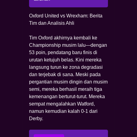
Oxford United vs Wrexham: Berita
Tim dan Analisis Ahli
Tim Oxford akhirnya kembali ke
Championship musim lalu—dengan
53 poin, pendatang baru finis di
urutan ketujuh belas. Kini mereka
langsung turun ke zona degradasi
dan terjebak di sana. Meski pada
pergantian musim dingin dan musim
semi, mereka berhasil meraih tiga
kemenangan berturut-turut. Mereka
sempat mengalahkan Watford,
namun kemudian kalah 0-1 dari
Derby.