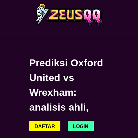
Skip
to
content
Prediksi Oxford
United vs
Wrexham:
analisis ahli,
DAFTAR
LOGIN