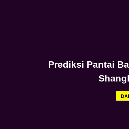
Skip
to
content
Prediksi Pantai B
Shangh
DA