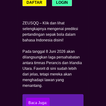
DAFTAR
LOGIN
ZEUSQQ – Klik dan lihat
selengkapnya mengenai prediksi
pertandingan sepak bola dalam
bahasa Indonesia disini!
Pada tanggal 8 Juni 2026 akan
dilangsungkan laga persahabatan
antara timnas Perancis dan Irlandia
Utara. Favorit di sini sudah lebih
dari jelas, tetapi mereka akan
menghadapi lawan yang
menantang.
Baca Juga: