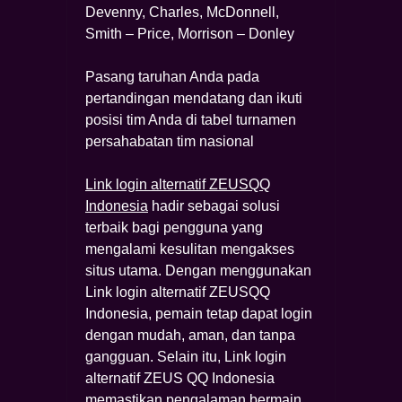
Devenny, Charles, McDonnell,
Smith – Price, Morrison – Donley
Pasang taruhan Anda pada
pertandingan mendatang dan ikuti
posisi tim Anda di tabel turnamen
persahabatan tim nasional
Link login alternatif ZEUSQQ
Indonesia
hadir sebagai solusi
terbaik bagi pengguna yang
mengalami kesulitan mengakses
situs utama. Dengan menggunakan
Link login alternatif ZEUSQQ
Indonesia, pemain tetap dapat login
dengan mudah, aman, dan tanpa
gangguan. Selain itu, Link login
alternatif ZEUS QQ Indonesia
memastikan pengalaman bermain