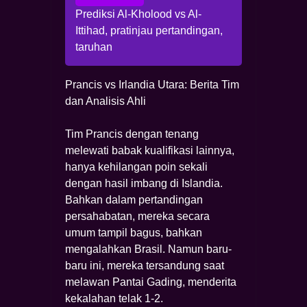
Prediksi Al-Kholood vs Al-
Ittihad, pratinjau pertandingan,
taruhan
Prancis vs Irlandia Utara: Berita Tim
dan Analisis Ahli
Tim Prancis dengan tenang
melewati babak kualifikasi lainnya,
hanya kehilangan poin sekali
dengan hasil imbang di Islandia.
Bahkan dalam pertandingan
persahabatan, mereka secara
umum tampil bagus, bahkan
mengalahkan Brasil. Namun baru-
baru ini, mereka tersandung saat
melawan Pantai Gading, menderita
kekalahan telak 1-2.