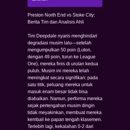
Preston North End vs Stoke City:
Berita Tim dan Analisis Ahli
Tim Deepdale nyaris menghindari
degradasi musim lalu—setelah
mengumpulkan 50 poin (Luton,
dengan 49 poin, turun ke League
One), mereka finis di urutan kedua
puluh. Musim ini mereka telah
meningkat secara signifikan: pada
satu titik, peluang mereka untuk
masuk enam besar tidak bisa
diabaikan. Namun, performa mereka
sejak pertengahan musim dingin
tidak meyakinkan, membuat mereka
kembali ke papan tengah klasemen.
Terlebih lagi, kekalahan 0-2 dari