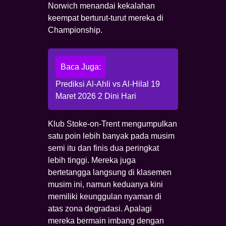
Norwich menandai kekalahan
keempat berturut-turut mereka di
Championship.
Baca Juga:
Prediksi Al-Ahli vs Al-Hilal 19
Maret 2026 2 Dini Hari
Klub Stoke-on-Trent mengumpulkan
satu poin lebih banyak pada musim
semi itu dan finis dua peringkat
lebih tinggi. Mereka juga
bertetangga langsung di klasemen
musim ini, namun keduanya kini
memiliki keunggulan nyaman di
atas zona degradasi. Apalagi
mereka bermain imbang dengan