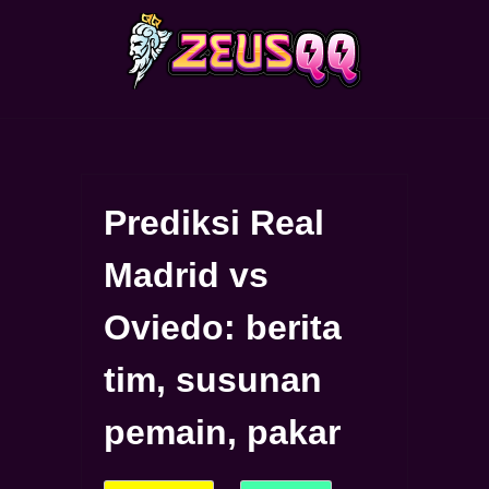
Skip
to
content
Prediksi Real
Madrid vs
Oviedo: berita
tim, susunan
pemain, pakar