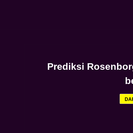
Skip
to
content
Prediksi Rosenborg
b
DA