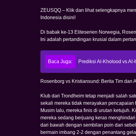
ZEUSQQ – Klik dan lihat selengkapnya men
Indonesia disini!
Di babak ke-13 Eliteserien Norwegia, Rose
Ini adalah pertandingan krusial dalam perta
Baca Juga:
Prediksi Al-Kholood vs Al-I
Rosenborg vs Kristiansund: Berita Tim dan A
Klub dari Trondheim tetap menjadi salah sat
sekali mereka tidak merayakan pencapaian b
Musim lalu, mereka finis di urutan ketujuh. 
mereka sedang berjuang keras menghindari
dari bawah dengan sembilan poin dari sebel
bermain imbang 2-2 dengan penantang gela