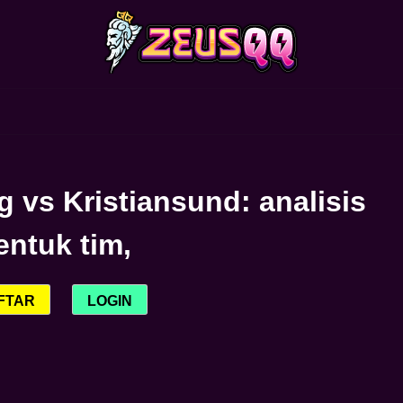
 vs Kristiansund: analisis
entuk tim,
FTAR
LOGIN