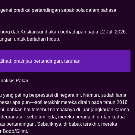
genai prediksi pertandingan sepak bola dalam bahasa
nborg dan Kristiansund akan berhadapan pada 12 Juli 2026.
rungan untuk bertahan hidup.
ttihad, pratinjau pertandingan, taruhan
nalisis Pakar
u yang paling berprestasi di negara ini. Namun, sudah lama
esar apa pun—trofi terakhir mereka diraih pada tahun 2018.
Kini, bahkan hal tersebut nampaknya di luar jangkauan karena
 degradasi—sebelum jeda, mereka berada di urutan kedua
as pertandingan. Sebaliknya, di babak terakhir, mereka
r Bodø/Glimt.