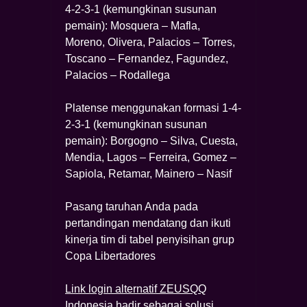
4-2-3-1 (kemungkinan susunan
pemain): Mosquera – Mafla,
Moreno, Olivera, Palacios – Torres,
Toscano – Fernandez, Fagundez,
Palacios – Rodallega
Platense menggunakan formasi 1-4-
2-3-1 (kemungkinan susunan
pemain): Borgogno – Silva, Cuesta,
Mendia, Lagos – Ferreira, Gomez –
Sapiola, Retamar, Mainero – Nasif
Pasang taruhan Anda pada
pertandingan mendatang dan ikuti
kinerja tim di tabel penyisihan grup
Copa Libertadores
Link login alternatif ZEUSQQ
Indonesia
hadir sebagai solusi