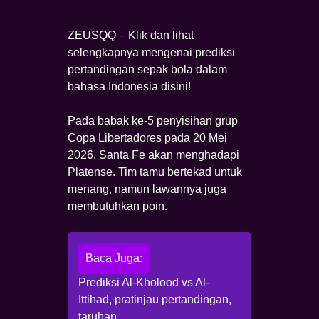
ZEUSQQ – Klik dan lihat
selengkapnya mengenai prediksi
pertandingan sepak bola dalam
bahasa Indonesia disini!
Pada babak ke-5 penyisihan grup
Copa Libertadores pada 20 Mei
2026, Santa Fe akan menghadapi
Platense. Tim tamu bertekad untuk
menang, namun lawannya juga
membutuhkan poin.
Baca Juga:
Prediksi Al-Kholood vs Al-
Ittihad, pratinjau pertandingan,
taruhan